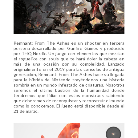
Remnant: From The Ashes es un shooter en tercera
persona desarrollado por Gunfire Games y producido
por THQ Nordic. Un juego con elementos que mezclan
el roguelike con souls que te hará doler la cabeza en
más de una ocasión por su complejidad. Lanzado
originalmente en el 2019 para las consolas de antigua
generación, Remnant: From The Ashes hace su llegada
para la híbrida de Nintendo trayéndonos una historia
sombría en un mundo infestado de criaturas. Nosotros
seremos el último bastión de la humanidad donde
tendremos que lidiar con estos monstruos sabiendo
que deberemos de reconquistar y reconstruir el mundo
como lo conocemos. El juego está disponible desde el
21 de marzo.