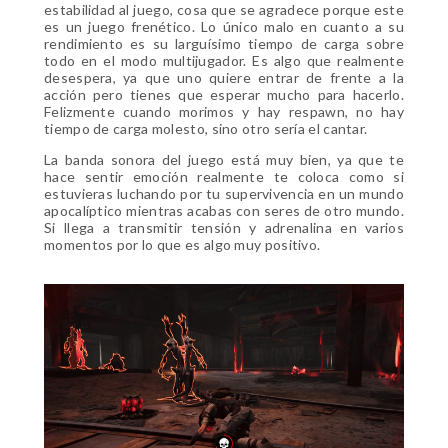
estabilidad al juego, cosa que se agradece porque este
es un juego frenético.
Lo único malo en cuanto a su
rendimiento es su larguísimo tiempo de carga sobre
todo en el modo multijugador. Es algo que realmente
desespera, ya que uno quiere entrar de frente a la
acción pero tienes que esperar mucho para hacerlo.
Felizmente cuando morimos y hay respawn, no hay
tiempo de carga molesto, sino otro sería el cantar.
La banda sonora del juego está muy bien, ya que te
hace sentir emoción realmente te coloca como si
estuvieras luchando por tu supervivencia en un mundo
apocalíptico mientras acabas con seres de otro mundo.
Si llega a transmitir tensión y adrenalina en varios
momentos por lo que es algo muy positivo.