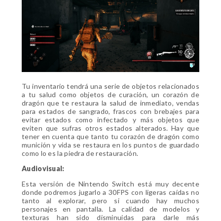
Tu inventario tendrá una serie de objetos relacionados
a tu salud como objetos de curación, un corazón de
dragón que te restaura la salud de inmediato, vendas
para estados de sangrado, frascos con brebajes para
evitar estados como infectado y más objetos que
eviten que sufras otros estados alterados. Hay que
tener en cuenta que tanto tu corazón de dragón como
munición y vida se restaura en los puntos de guardado
como lo es la piedra de restauración.
Audiovisual:
Esta versión de Nintendo Switch está muy decente
donde podremos jugarlo a 30FPS con ligeras caídas no
tanto al explorar, pero si cuando hay muchos
personajes en pantalla. La calidad de modelos y
texturas han sido disminuidas para darle más