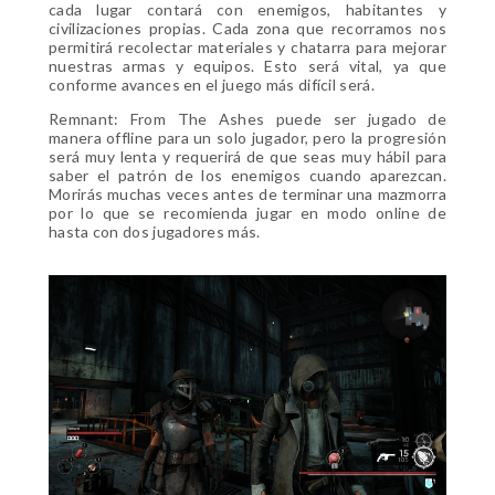
cada lugar contará con enemigos, habitantes y
civilizaciones propias. Cada zona que recorramos nos
permitirá recolectar materiales y chatarra para mejorar
nuestras armas y equipos. Esto será vital, ya que
conforme avances en el juego más difícil será.
Remnant: From The Ashes puede ser jugado de
manera offline para un solo jugador, pero la progresión
será muy lenta y requerirá de que seas muy hábil para
saber el patrón de los enemigos cuando aparezcan.
Morirás muchas veces antes de terminar una mazmorra
por lo que se recomienda jugar en modo online de
hasta con dos jugadores más.