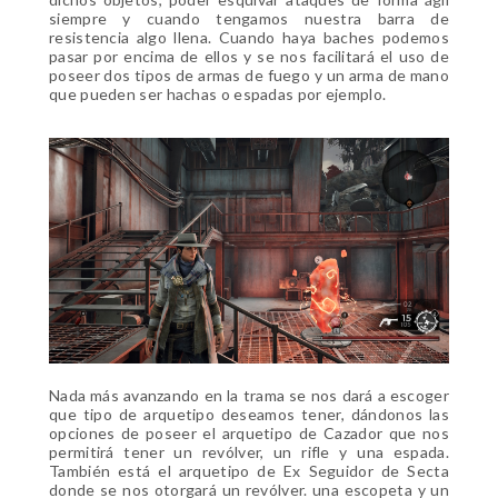
siempre y cuando tengamos nuestra barra de
resistencia algo llena. Cuando haya baches podemos
pasar por encima de ellos y se nos facilitará el uso de
poseer dos tipos de armas de fuego y un arma de mano
que pueden ser hachas o espadas por ejemplo.
Nada más avanzando en la trama se nos dará a escoger
que tipo de arquetipo deseamos tener, dándonos las
opciones de poseer el arquetipo de Cazador que nos
permitirá tener un revólver, un rifle y una espada.
También está el arquetipo de Ex Seguidor de Secta
donde se nos otorgará un revólver. una escopeta y un