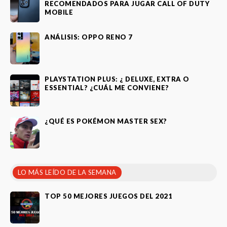
RECOMENDADOS PARA JUGAR CALL OF DUTY
MOBILE
ANÁLISIS: OPPO RENO 7
PLAYSTATION PLUS: ¿ DELUXE, EXTRA O
ESSENTIAL? ¿CUÁL ME CONVIENE?
¿QUÉ ES POKÉMON MASTER SEX?
LO MÁS LEÍDO DE LA SEMANA
TOP 50 MEJORES JUEGOS DEL 2021