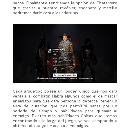
hacha. Finalmente tendremos la opción de Chatarrero
que gracias a nuestro revólver, escopeta y martillo
podremos darle caza a las criaturas.
Cada arquetipo posee un 'poder' único que nos dará
ventaja al combatir. Habrá algunos como el de marcar
enemigos para que otra persona lo detecte, tener un
aura de curación que nos permitirá sanar por un
periodo de tiempo y habilidades para quemar al
enemigo. Existen más habilidades únicas que iremos
encontrando a lo largo del juego, ya sea comprando u
obteniendo luego de acabar a enemigos.