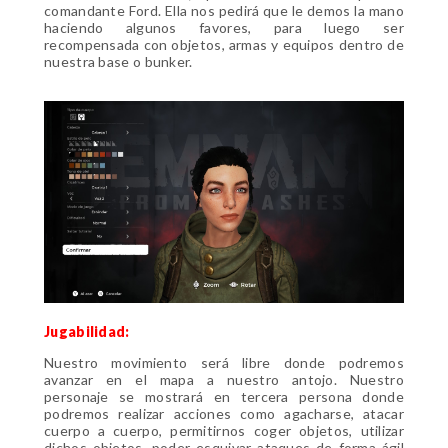
comandante Ford. Ella nos pedirá que le demos la mano
haciendo algunos favores, para luego ser
recompensada con objetos, armas y equipos dentro de
nuestra base o bunker.
Jugabilidad:
Nuestro movimiento será libre donde podremos
avanzar en el mapa a nuestro antojo. Nuestro
personaje se mostrará en tercera persona donde
podremos realizar acciones como agacharse, atacar
cuerpo a cuerpo, permitirnos coger objetos, utilizar
dichos objetos, poder esquivar ataques de forma ágil