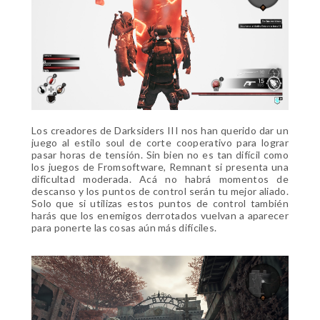
Los creadores de Darksiders III nos han querido dar un
juego al estilo soul de corte cooperativo para lograr
pasar horas de tensión. Sin bien no es tan difícil como
los juegos de Fromsoftware, Remnant si presenta una
dificultad moderada. Acá no habrá momentos de
descanso y los puntos de control serán tu mejor aliado.
Solo que si utilizas estos puntos de control también
harás que los enemigos derrotados vuelvan a aparecer
para ponerte las cosas aún más difíciles.