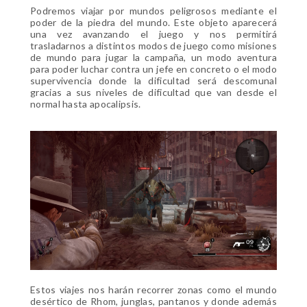
Podremos viajar por mundos peligrosos mediante el
poder de la piedra del mundo. Este objeto aparecerá
una vez avanzando el juego y nos permitirá
trasladarnos a distintos modos de juego como misiones
de mundo para jugar la campaña, un modo aventura
para poder luchar contra un jefe en concreto o el modo
supervivencia donde la dificultad será descomunal
gracias a sus niveles de dificultad que van desde el
normal hasta apocalipsis.
Estos viajes nos harán recorrer zonas como el mundo
desértico de Rhom, junglas, pantanos y donde además