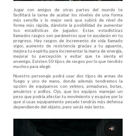
Jugar con amigos de otras partes del mundo te
facilitará la tarea de acabar los niveles de una forma
más sencilla y lo mejor será que subirá de nivel de
forma más rápida, dándote la posibilidad de aumentar
tus estadísticas de jugador. Estas estadísticas
llamados rasgos son parámetros que te ayudarán en tu
progreso. Hay rasgos de incremento de vida llamado
vigor, aumento de resistencia gracias a tu aguante,
mejora tu espíritu para incrementar la marra de energía,
mejorar tu percepción y evitar que te sienta el
enemigo. Existen 50 tipos de rasgos por lo que tendrás
muchos para elegir.
Nuestro personaje podrá usar dos tipos de armas de
fuego y uno de mano, donde además tendremos la
opción de equiparnos con yelmos, armaduras, botas,
amuletos y anillos. Ojo, que los equipos manejan un
peso que podría afectar tu movimiento y esquive por lo
que si usas equipamiento pesado tendrás más defensa
dependiendo del objeto, pero serás más lento.