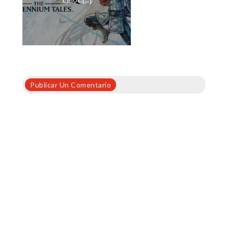
Publicar Un Comentario