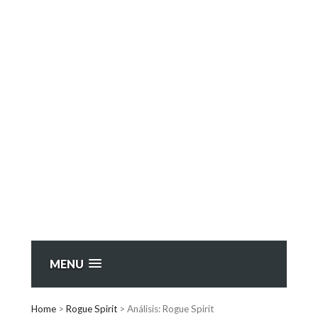
MENU
Home
>
Rogue Spirit
>
Análisis: Rogue Spirit