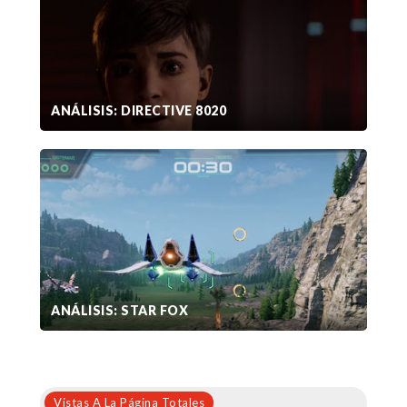
ANÁLISIS: DIRECTIVE 8020
ANÁLISIS: STAR FOX
Vistas A La Página Totales