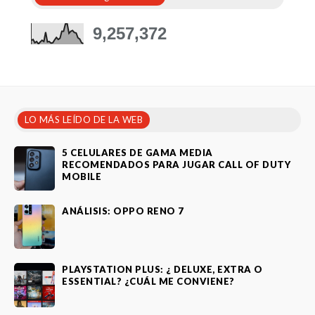
9,257,372
LO MÁS LEÍDO DE LA WEB
5 CELULARES DE GAMA MEDIA
RECOMENDADOS PARA JUGAR CALL OF DUTY
MOBILE
ANÁLISIS: OPPO RENO 7
PLAYSTATION PLUS: ¿ DELUXE, EXTRA O
ESSENTIAL? ¿CUÁL ME CONVIENE?