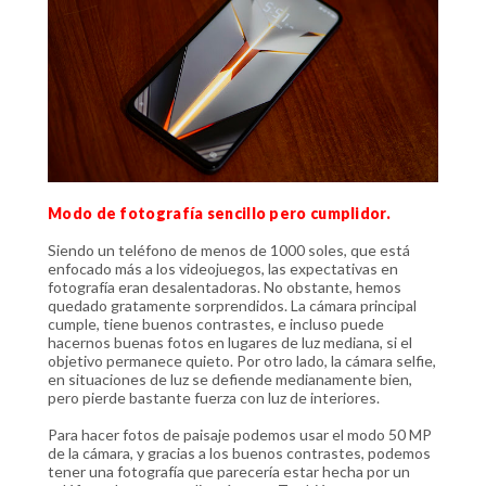
Modo de fotografía sencillo pero cumplidor.
Siendo un teléfono de menos de 1000 soles, que está
enfocado más a los videojuegos, las expectativas en
fotografía eran desalentadoras. No obstante, hemos
quedado gratamente sorprendidos. La cámara principal
cumple, tiene buenos contrastes, e incluso puede
hacernos buenas fotos en lugares de luz mediana, si el
objetivo permanece quieto. Por otro lado, la cámara selfie,
en situaciones de luz se defiende medianamente bien,
pero pierde bastante fuerza con luz de interiores.
Para hacer fotos de paisaje podemos usar el modo 50 MP
de la cámara, y gracias a los buenos contrastes, podemos
tener una fotografía que parecería estar hecha por un