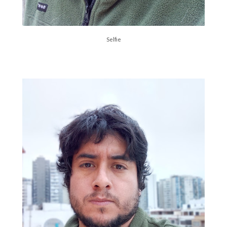
Selfie