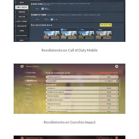
Rendimiento en Call of Duty Mobile
Rendimiento en Genshin Impact