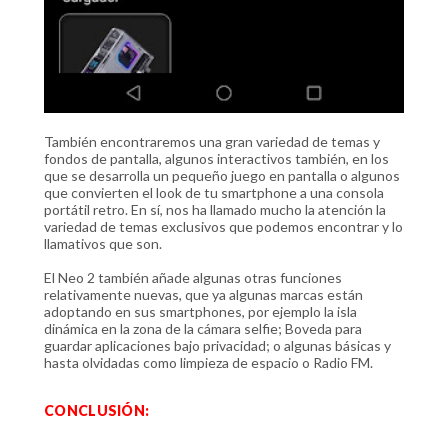
También encontraremos una gran variedad de temas y
fondos de pantalla, algunos interactivos también, en los
que se desarrolla un pequeño juego en pantalla o algunos
que convierten el look de tu smartphone a una consola
portátil retro. En sí, nos ha llamado mucho la atención la
variedad de temas exclusivos que podemos encontrar y lo
llamativos que son.
El Neo 2 también añade algunas otras funciones
relativamente nuevas, que ya algunas marcas están
adoptando en sus smartphones, por ejemplo la isla
dinámica en la zona de la cámara selfie; Boveda para
guardar aplicaciones bajo privacidad; o algunas básicas y
hasta olvidadas como limpieza de espacio o Radio FM.
CONCLUSIÓN: