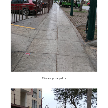
Cámara principal 1x