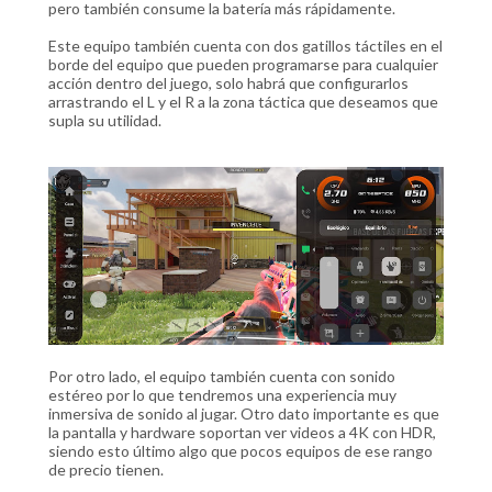
pero también consume la batería más rápidamente.
Este equipo también cuenta con dos gatillos táctiles en el
borde del equipo que pueden programarse para cualquier
acción dentro del juego, solo habrá que configurarlos
arrastrando el L y el R a la zona táctica que deseamos que
supla su utilidad.
Por otro lado, el equipo también cuenta con sonido
estéreo por lo que tendremos una experiencia muy
inmersiva de sonido al jugar. Otro dato importante es que
la pantalla y hardware soportan ver videos a 4K con HDR,
siendo esto último algo que pocos equipos de ese rango
de precio tienen.