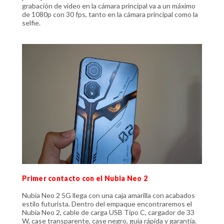
grabación de video en la cámara principal va a un máximo
de 1080p con 30 fps, tanto en la cámara principal como la
selfie.
Primer contacto con el Nubia Neo 2
Nubia Neo 2 5G llega con una caja amarilla con acabados
estilo futurista. Dentro del empaque encontraremos el
Nubia Neo 2, cable de carga USB Tipo C, cargador de 33
W, case transparente, case negro, guía rápida y garantía.