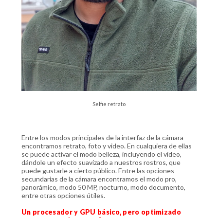
Selfie retrato
Entre los modos principales de la interfaz de la cámara
encontramos retrato, foto y video. En cualquiera de ellas
se puede activar el modo belleza, incluyendo el video,
dándole un efecto suavizado a nuestros rostros, que
puede gustarle a cierto público. Entre las opciones
secundarias de la cámara encontramos el modo pro,
panorámico, modo 50 MP, nocturno, modo documento,
entre otras opciones útiles.
Un procesador y GPU básico, pero optimizado