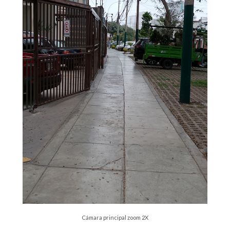
Cámara principal zoom 2X