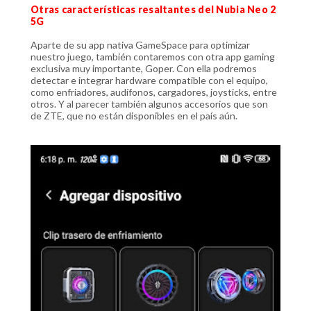
Otras características resaltantes del Nubia Neo 2
5G
Aparte de su app nativa GameSpace para optimizar
nuestro juego, también contaremos con otra app gaming
exclusiva muy importante, Goper. Con ella podremos
detectar e integrar hardware compatible con el equipo,
como enfriadores, audífonos, cargadores, joysticks, entre
otros. Y al parecer también algunos accesorios que son
de ZTE, que no están disponibles en el país aún.