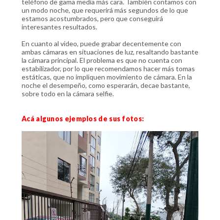
teléfono de gama media más cara. También contamos con
un modo noche, que requerirá más segundos de lo que
estamos acostumbrados, pero que conseguirá
interesantes resultados.
En cuanto al video, puede grabar decentemente con
ambas cámaras en situaciones de luz, resaltando bastante
la cámara principal. El problema es que no cuenta con
estabilizador, por lo que recomendamos hacer más tomas
estáticas, que no impliquen movimiento de cámara. En la
noche el desempeño, como esperarán, decae bastante,
sobre todo en la cámara selfie.
Acá algunos ejemplos de sus fotos: