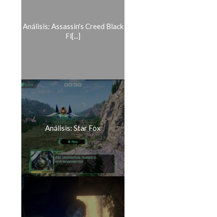
Análisis: Assassin's Creed Black
Fl[...]
Análisis: Star Fox