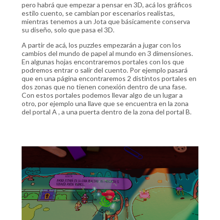
pero habrá que empezar a pensar en 3D, acá los gráficos
estilo cuento, se cambian por escenarios realistas,
mientras tenemos a un Jota que básicamente conserva
su diseño, solo que pasa el 3D.
A partir de acá, los puzzles empezarán a jugar con los
cambios del mundo de papel al mundo en 3 dimensiones.
En algunas hojas encontraremos portales con los que
podremos entrar o salir del cuento. Por ejemplo pasará
que en una página encontraremos 2 distintos portales en
dos zonas que no tienen conexión dentro de una fase.
Con estos portales podemos llevar algo de un lugar a
otro, por ejemplo una llave que se encuentra en la zona
del portal A , a una puerta dentro de la zona del portal B.