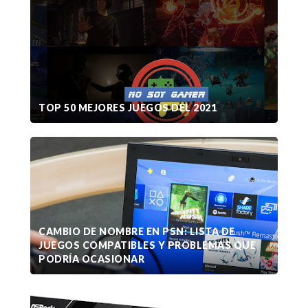
TOP 50 MEJORES JUEGOS DEL 2021
CAMBIO DE NOMBRE EN PSN: LISTA DE
JUEGOS COMPATIBLES Y PROBLEMAS QUE
PODRÍA OCASIONAR