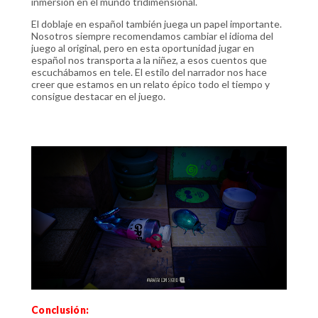
inmersión en el mundo tridimensional.
El doblaje en español también juega un papel importante.
Nosotros siempre recomendamos cambiar el idioma del
juego al original, pero en esta oportunidad jugar en
español nos transporta a la niñez, a esos cuentos que
escuchábamos en tele. El estilo del narrador nos hace
creer que estamos en un relato épico todo el tiempo y
consigue destacar en el juego.
Conclusión: