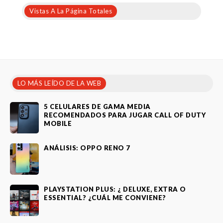
Vistas A La Página Totales
LO MÁS LEÍDO DE LA WEB
5 CELULARES DE GAMA MEDIA
RECOMENDADOS PARA JUGAR CALL OF DUTY
MOBILE
ANÁLISIS: OPPO RENO 7
PLAYSTATION PLUS: ¿ DELUXE, EXTRA O
ESSENTIAL? ¿CUÁL ME CONVIENE?