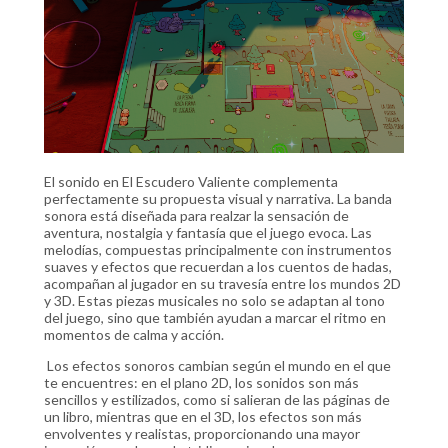
El sonido en El Escudero Valiente complementa
perfectamente su propuesta visual y narrativa. La banda
sonora está diseñada para realzar la sensación de
aventura, nostalgia y fantasía que el juego evoca. Las
melodías, compuestas principalmente con instrumentos
suaves y efectos que recuerdan a los cuentos de hadas,
acompañan al jugador en su travesía entre los mundos 2D
y 3D. Estas piezas musicales no solo se adaptan al tono
del juego, sino que también ayudan a marcar el ritmo en
momentos de calma y acción​.
Los efectos sonoros cambian según el mundo en el que
te encuentres: en el plano 2D, los sonidos son más
sencillos y estilizados, como si salieran de las páginas de
un libro, mientras que en el 3D, los efectos son más
envolventes y realistas, proporcionando una mayor