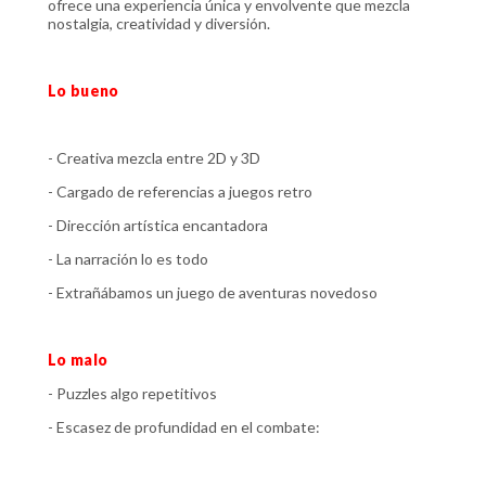
ofrece una experiencia única y envolvente que mezcla
nostalgia, creatividad y diversión.
Lo bueno
- Creativa mezcla entre 2D y 3D
- Cargado de referencias a juegos retro
- Dirección artística encantadora
- La narración lo es todo
- Extrañábamos un juego de aventuras novedoso
Lo malo
- Puzzles algo repetitivos
- Escasez de profundidad en el combate: