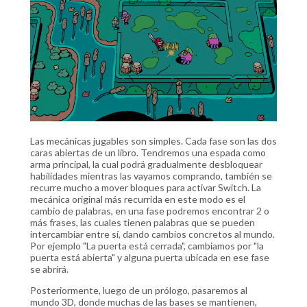
Las mecánicas jugables son simples. Cada fase son las dos
caras abiertas de un libro. Tendremos una espada como
arma principal, la cual podrá gradualmente desbloquear
habilidades mientras las vayamos comprando, también se
recurre mucho a mover bloques para activar Switch. La
mecánica original más recurrida en este modo es el
cambio de palabras, en una fase podremos encontrar 2 o
más frases, las cuales tienen palabras que se pueden
intercambiar entre sí, dando cambios concretos al mundo.
Por ejemplo "La puerta está cerrada", cambiamos por "la
puerta está abierta" y alguna puerta ubicada en ese fase
se abrirá.
Posteriormente, luego de un prólogo, pasaremos al
mundo 3D, donde muchas de las bases se mantienen,