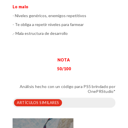
Lo malo
- Niveles genéricos, enemigos repetitivos
- Te obliga a repetir niveles para farmear
.- Mala estructura de desarrollo
NOTA
50/100
Análisis hecho con un código para PS5 brindado por
OnePRStudio*
ARTÍCULOS SIMILARES