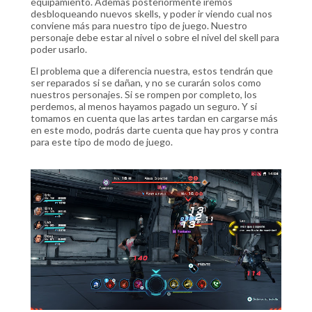
equipamiento. Además posteriormente iremos
desbloqueando nuevos skells, y poder ir viendo cual nos
conviene más para nuestro tipo de juego. Nuestro
personaje debe estar al nivel o sobre el nivel del skell para
poder usarlo.
El problema que a diferencia nuestra, estos tendrán que
ser reparados si se dañan, y no se curarán solos como
nuestros personajes. Si se rompen por completo, los
perdemos, al menos hayamos pagado un seguro. Y si
tomamos en cuenta que las artes tardan en cargarse más
en este modo, podrás darte cuenta que hay pros y contra
para este tipo de modo de juego.