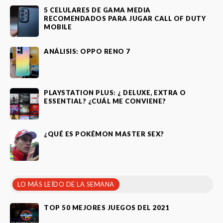
5 CELULARES DE GAMA MEDIA
RECOMENDADOS PARA JUGAR CALL OF DUTY
MOBILE
ANÁLISIS: OPPO RENO 7
PLAYSTATION PLUS: ¿ DELUXE, EXTRA O
ESSENTIAL? ¿CUÁL ME CONVIENE?
¿QUÉ ES POKÉMON MASTER SEX?
LO MÁS LEÍDO DE LA SEMANA
TOP 50 MEJORES JUEGOS DEL 2021