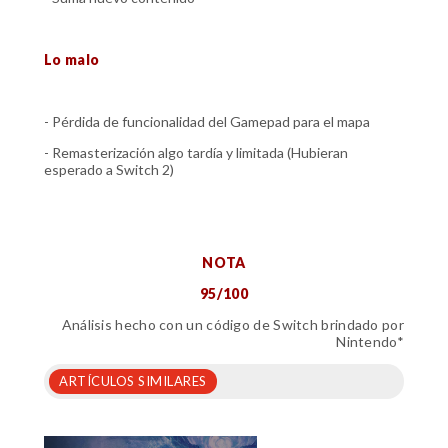
Lo malo
- Pérdida de funcionalidad del Gamepad para el mapa
- Remasterización algo tardía y limitada (Hubieran
esperado a Switch 2)
NOTA
95/100
Análisis hecho con un código de Switch brindado por
Nintendo*
ARTÍCULOS SIMILARES