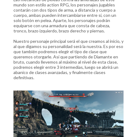
mundo son estilo action RPG, los personajes jugables
contarán con dos tipos de arma, a distancia y cuerpo a
cuerpo, ambas pueden intercambiarse entre sí, con un
solo botón en pelea. Aparte, los personajes podrán
equiparse con una armadura que consta de cabeza,
tronco, brazo izquierdo, brazo derecho y piernas.
Nuestro personaje principal será el que creamos al inicio, y
al que digamos su personalidad será la nuestra. Es por eso
que también podremos elegir el tipo de clase que
queremos otorgarle. Así que partiendo de Diamante en
bruto, cuando llevemos al máximo al nivel de esta clase,
podremos elegir entre 3 intermedias, luego se abrirá un
abanico de clases avanzadas, y finalmente clases
definitivas.