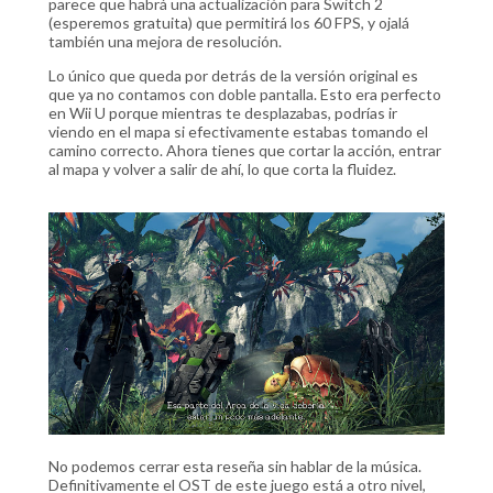
parece que habrá una actualización para Switch 2
(esperemos gratuita) que permitirá los 60 FPS, y ojalá
también una mejora de resolución.
Lo único que queda por detrás de la versión original es
que ya no contamos con doble pantalla. Esto era perfecto
en Wii U porque mientras te desplazabas, podrías ir
viendo en el mapa si efectivamente estabas tomando el
camino correcto. Ahora tienes que cortar la acción, entrar
al mapa y volver a salir de ahí, lo que corta la fluidez.
No podemos cerrar esta reseña sin hablar de la música.
Definitivamente el OST de este juego está a otro nivel,