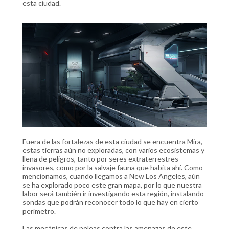
esta ciudad.
Fuera de las fortalezas de esta ciudad se encuentra Mira,
estas tierras aún no exploradas, con varios ecosistemas y
llena de peligros, tanto por seres extraterrestres
invasores, como por la salvaje fauna que habita ahí. Como
mencionamos, cuando llegamos a New Los Angeles, aún
se ha explorado poco este gran mapa, por lo que nuestra
labor será también ir investigando esta región, instalando
sondas que podrán reconocer todo lo que hay en cierto
perímetro.
Las mecánicas de peleas contra las amenazas de este