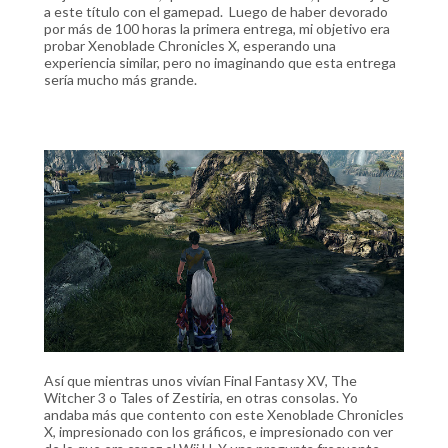
a este título con el gamepad. Luego de haber devorado
por más de 100 horas la primera entrega, mi objetivo era
probar Xenoblade Chronicles X, esperando una
experiencia similar, pero no imaginando que esta entrega
sería mucho más grande.
Así que mientras unos vivían Final Fantasy XV, The
Witcher 3 o Tales of Zestiria, en otras consolas. Yo
andaba más que contento con este Xenoblade Chronicles
X, impresionado con los gráficos, e impresionado con ver