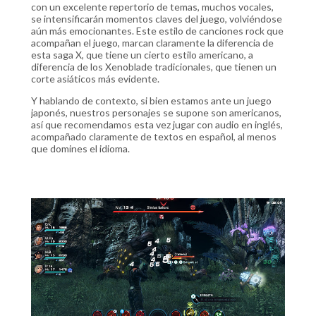
con un excelente repertorio de temas, muchos vocales,
se intensificarán momentos claves del juego, volviéndose
aún más emocionantes. Este estilo de canciones rock que
acompañan el juego, marcan claramente la diferencia de
esta saga X, que tiene un cierto estilo americano, a
diferencia de los Xenoblade tradicionales, que tienen un
corte asiáticos más evidente.
Y hablando de contexto, si bien estamos ante un juego
japonés, nuestros personajes se supone son americanos,
así que recomendamos esta vez jugar con audio en inglés,
acompañado claramente de textos en español, al menos
que domines el idioma.