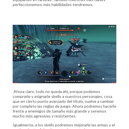
perfeccionemos, más habilidades tendremos.
Ahora claro, todo no queda ahí, porque podemos
comprarle y asignarle skells a nuestros personajes, cosa
que en cierto punto avanzado del título, vuelve a cambiar
por completo las reglas de juego. Ahora podremos hacerle
frente a enemigos de tamaño más grande y seremos
mucho más agresivas y resistentes.
Igualmente, a los skells podremos mejorarle las armas y el