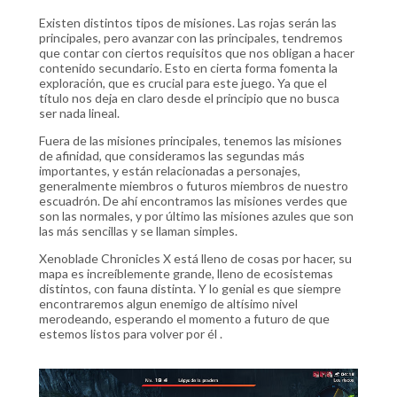
Existen distintos tipos de misiones. Las rojas serán las
principales, pero avanzar con las principales, tendremos
que contar con ciertos requisitos que nos obligan a hacer
contenido secundario. Esto en cierta forma fomenta la
exploración, que es crucial para este juego. Ya que el
título nos deja en claro desde el principio que no busca
ser nada lineal.
Fuera de las misiones principales, tenemos las misiones
de afinidad, que consideramos las segundas más
importantes, y están relacionadas a personajes,
generalmente miembros o futuros miembros de nuestro
escuadrón. De ahí encontramos las misiones verdes que
son las normales, y por último las misiones azules que son
las más sencillas y se llaman simples.
Xenoblade Chronicles X está lleno de cosas por hacer, su
mapa es increíblemente grande, lleno de ecosistemas
distintos, con fauna distinta. Y lo genial es que siempre
encontraremos algun enemigo de altísimo nivel
merodeando, esperando el momento a futuro de que
estemos listos para volver por él .