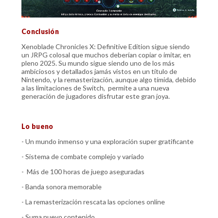
Conclusión
Xenoblade Chronicles X: Definitive Edition sigue siendo
un JRPG colosal que muchos deberían copiar o imitar, en
pleno 2025. Su mundo sigue siendo uno de los más
ambiciosos y detallados jamás vistos en un título de
Nintendo, y la remasterización, aunque algo tímida, debido
a las limitaciones de Switch, permite a una nueva
generación de jugadores disfrutar este gran joya.
Lo bueno
- Un mundo inmenso y una exploración super gratificante
- Sistema de combate complejo y variado
- Más de 100 horas de juego aseguradas
- Banda sonora memorable
- La remasterización rescata las opciones online
- Suma nuevo contenido