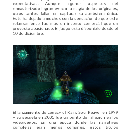
expectativas. Aunque algunos aspectos del
remasterizado logran evocar la magia de los originales,
otros tantos fallan en capturar su atmósfera única.
Esto ha dejado a muchos con la sensación de que este
relanzamiento fue más un intento comercial que un
proyecto apasionado. El juego está disponible desde el
10 de diciembre.
El lanzamiento de Legacy of Kain: Soul Reaver en 1999
y su secuela en 2001 fue un punto de inflexión en los
videojuegos. En una época donde las narrativas
complejas eran menos comunes, estos títulos