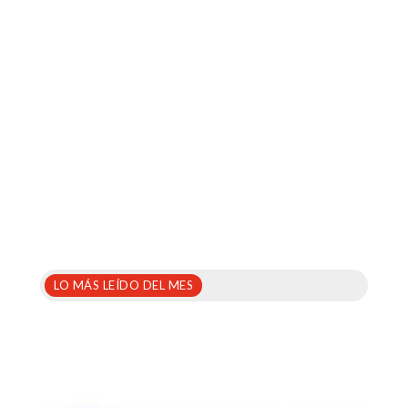
LO MÁS LEÍDO DEL MES