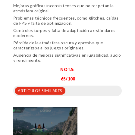
Mejoras gráficas inconsistentes que no respetan la
atmósfera original.
Problemas técnicos frecuentes, como glitches, caídas
de FPS y falta de optimización.
Controles torpes y falta de adaptación a estándares
modernos.
Pérdida de la atmósfera oscura y opresiva que
caracterizaba a los juegos originales.
Ausencia de mejoras significativas en jugabilidad, audio
y rendimiento.
NOTA:
65/100
ARTÍCULOS SIMILARES