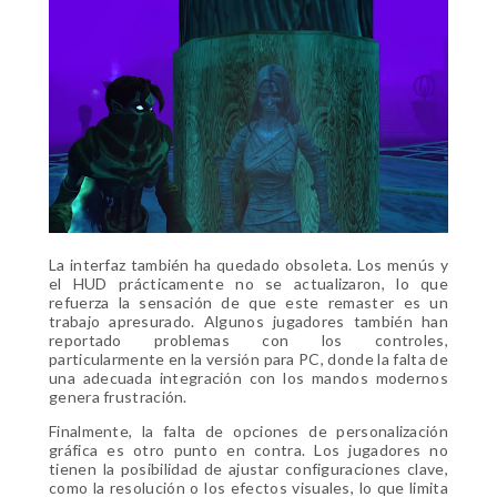
La interfaz también ha quedado obsoleta. Los menús y
el HUD prácticamente no se actualizaron, lo que
refuerza la sensación de que este remaster es un
trabajo apresurado. Algunos jugadores también han
reportado problemas con los controles,
particularmente en la versión para PC, donde la falta de
una adecuada integración con los mandos modernos
genera frustración.
Finalmente, la falta de opciones de personalización
gráfica es otro punto en contra. Los jugadores no
tienen la posibilidad de ajustar configuraciones clave,
como la resolución o los efectos visuales, lo que limita