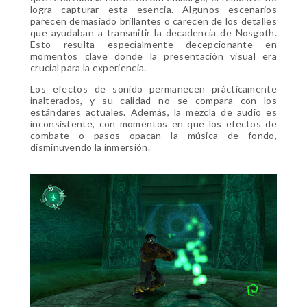
logra capturar esta esencia. Algunos escenarios
parecen demasiado brillantes o carecen de los detalles
que ayudaban a transmitir la decadencia de Nosgoth.
Esto resulta especialmente decepcionante en
momentos clave donde la presentación visual era
crucial para la experiencia.
Los efectos de sonido permanecen prácticamente
inalterados, y su calidad no se compara con los
estándares actuales. Además, la mezcla de audio es
inconsistente, con momentos en que los efectos de
combate o pasos opacan la música de fondo,
disminuyendo la inmersión.