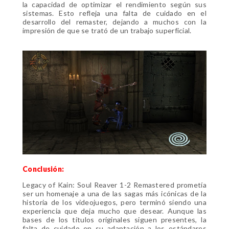
la capacidad de optimizar el rendimiento según sus
sistemas. Esto refleja una falta de cuidado en el
desarrollo del remaster, dejando a muchos con la
impresión de que se trató de un trabajo superficial.
Conclusión:
Legacy of Kain: Soul Reaver 1-2 Remastered prometía
ser un homenaje a una de las sagas más icónicas de la
historia de los videojuegos, pero terminó siendo una
experiencia que deja mucho que desear. Aunque las
bases de los títulos originales siguen presentes, la
falta de cuidado en su adaptación a los estándares