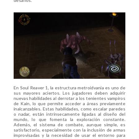
desafíos.
En Soul Reaver 1, la estructura metroidvania es uno de
sus mayores aciertos. Los jugadores deben adquirir
nuevas habilidades al derrotar a los tenientes vampiros
de Kain, lo que permite acceder a áreas previamente
inalcanzables. Estas habilidades, como escalar paredes
o nadar, están intrínsecamente ligadas al diseño del
mundo, lo que fomenta la exploración constante.
Además, el sistema de combate, aunque simple, es
satisfactorio, especialmente con la inclusión de armas
improvisadas y la necesidad de usar el entorno para