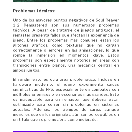
Problemas técnicos:
Uno de los mayores puntos negativos de Soul Reaver
1-2 Remastered son sus numerosos problemas
técnicos. A pesar de tratarse de juegos antiguos, el
remaster presenta fallos que afectan la experiencia de
juego. Entre los problemas más comunes están los
glitches gráficos, como texturas que no cargan
correctamente o errores en las animaciones, lo que
rompe la inmersión en momentos clave. Estos
problemas son especialmente notorios en áreas con
transiciones entre planos, una mecánica central en
ambos juegos.
El rendimiento es otra área problemática. Incluso en
hardware moderno, el juego experimenta caídas
significativas de FPS, especialmente en combates con
múltiples enemigos o en escenarios más grandes. Esto
es inaceptable para un remaster que debería estar
optimizado para correr sin problemas en sistemas
actuales. Además, los tiempos de carga, aunque
menores que en los originales, aún son perceptibles en
un título que se promociona como mejorado.