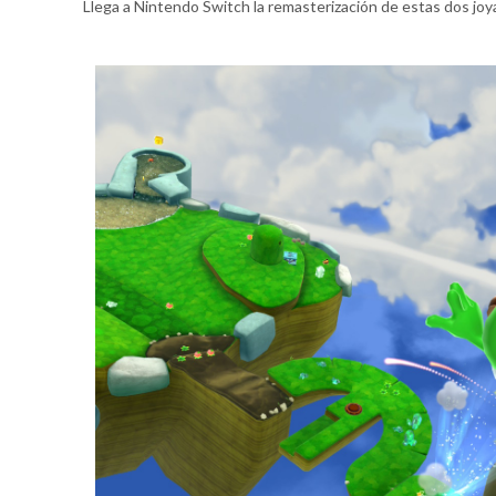
Llega a Nintendo Switch la remasterización de estas dos joy