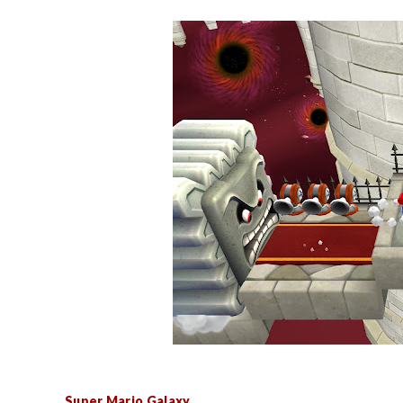
Super Mario Galaxy