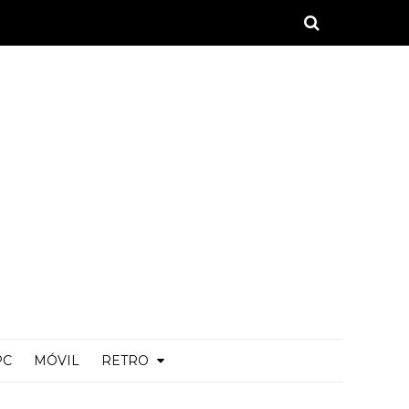
PC
MÓVIL
RETRO