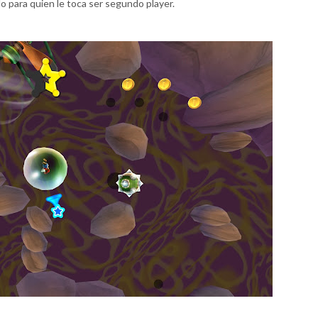
 para quien le toca ser segundo player.