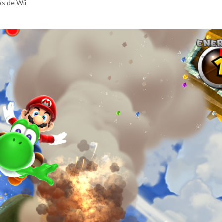
as de Wii