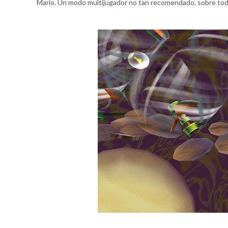
Mario. Un modo multijugador no tan recomendado, sobre todo