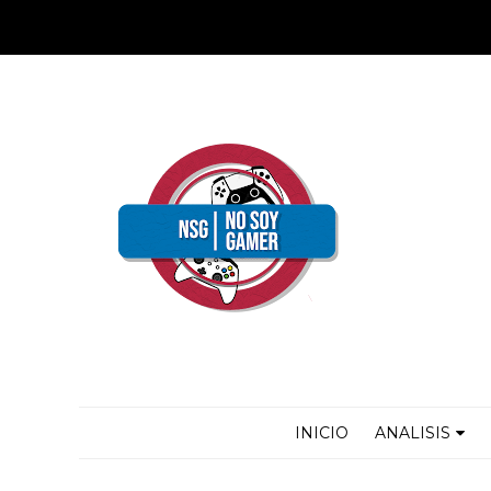
INICIO
ANALISIS