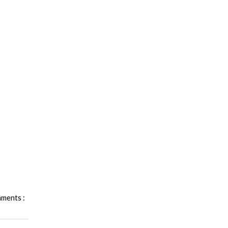
ments :