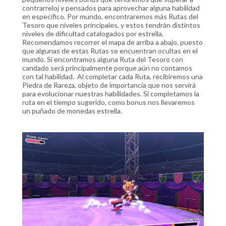
contrarreloj y pensados para aprovechar alguna habilidad
en específico. Por mundo, encontraremos más Rutas del
Tesoro que niveles principales, y estos tendrán distintos
niveles de dificultad catalogados por estrella.
Recomendamos recorrer el mapa de arriba a abajo, puesto
que algunas de estas Rutas se encuentran ocultas en el
mundo. Si encontramos alguna Ruta del Tesoro con
candado será principalmente porque aún no contamos
con tal habilidad. Al completar cada Ruta, recibiremos una
Piedra de Rareza, objeto de importancia que nos servirá
para evolucionar nuestras habilidades. Si completamos la
ruta en el tiempo sugerido, como bonus nos llevaremos
un puñado de monedas estrella.