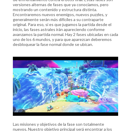
versiones alternas de fases que ya conocíamos, pero
mostrando un contenido y estructura distinta.
Encontraremos nuevos enemigos, nuevos puzzles, y
generalmente serán más difíciles a su contraparte
original. Para eso, si es que jugamos la partida desde el
inicio, las fases astrales irán apareciendo conforme
avanzamos la partida normal. Hay 2 fases ubicadas en cada
uno de los 6 mundos, y para que aparezcan deberemos
desbloquear la fase normal donde se ubican.
Las misiones y objetivos de la fase son totalmente
nuevos. Nuestro objetivo principal será encontrar a los