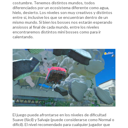
costumbre. Tenemos distintos mundos, todos
diferenciados por un ecosistema diferente como agua,
hielo, desierto. Los niveles son muy creativos y distintos
entre sí, inclusive los que se encuentran dentro de un
mismo mundo. Si bien los bosses nos estarán esperando
ansiosos al final de cada mundo, entre los niveles
encontraremos distintos mini bosses como para ir
calentando.
El juego puede afrontarse en los niveles de dificultad
Suave (fácil) y Salvaje (puede considerarse como Normal o
difícil). El nivel recomendado para cualquier jugador que