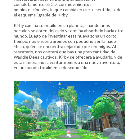
completamente en 3D, con movimientos
omnidireccionales, lo que cambia en cierto sentido, todo
el esquema jugable de Kirby.
Kirby camina tranquilo en su planeta, cuando unos
portales se abren del cielo y termina absorbido hacia otro
mundo. Luego de investigar esta nueva zona un corto
tiempo, nos encontraremos con pequeño ser llamado
Elfilin, quien se encuentra enjaulado por enemigos. Al
rescatarlo, nos contará que hay una gran cantidad de
Waddle Dees cautivos. Kirby se ofrecerá a ayudarlo, y de
esta manera, nos aventuraremos a una nueva aventura,
en un mundo totalmente desconocido.