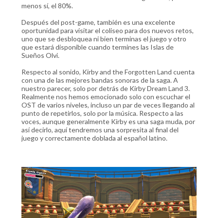
menos sí, el 80%.
Después del post-game, también es una excelente
oportunidad para visitar el coliseo para dos nuevos retos,
uno que se desbloquea ni bien terminas el juego y otro
que estará disponible cuando termines las Islas de
Sueños Olvi.
Respecto al sonido, Kirby and the Forgotten Land cuenta
con una de las mejores bandas sonoras de la saga. A
nuestro parecer, solo por detrás de Kirby Dream Land 3.
Realmente nos hemos emocionado solo con escuchar el
OST de varios niveles, incluso un par de veces llegando al
punto de repetirlos, solo por la música. Respecto a las
voces, aunque generalmente Kirby es una saga muda, por
así decirlo, aquí tendremos una sorpresita al final del
juego y correctamente doblada al español latino.