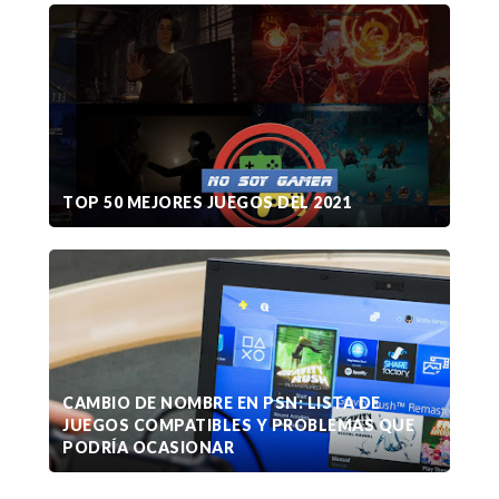
TOP 50 MEJORES JUEGOS DEL 2021
CAMBIO DE NOMBRE EN PSN: LISTA DE
JUEGOS COMPATIBLES Y PROBLEMAS QUE
PODRÍA OCASIONAR