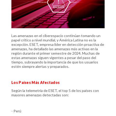
Las amenazas en el ciberespacio continúan tomando un
papel crítico a nivel mundial, y América Latina no es la
excepción. ESET, empresa líder en detección proactiva de
amenazas, ha detallado las amenazas más activas en la
región durante el primer semestre de 2024. Muchas de
estas amenazas siguen vigentes a pesar del paso del
tiempo, subrayando la importancia de que los usuarios
estén siempre alertas y preparados.
Los Países Más Afectados
Según la telemetría de ESET, el top 5 de los países con
mayores amenazas detectadas son:
- Perú