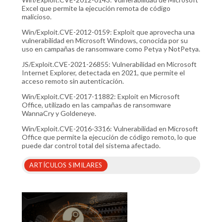
Excel que permite la ejecución remota de código
malicioso.
Win/Exploit.CVE-2012-0159: Exploit que aprovecha una
vulnerabilidad en Microsoft Windows, conocida por su
uso en campañas de ransomware como Petya y NotPetya.
JS/Exploit.CVE-2021-26855: Vulnerabilidad en Microsoft
Internet Explorer, detectada en 2021, que permite el
acceso remoto sin autenticación.
Win/Exploit.CVE-2017-11882: Exploit en Microsoft
Office, utilizado en las campañas de ransomware
WannaCry y Goldeneye.
Win/Exploit.CVE-2016-3316: Vulnerabilidad en Microsoft
Office que permite la ejecución de código remoto, lo que
puede dar control total del sistema afectado.
ARTÍCULOS SIMILARES