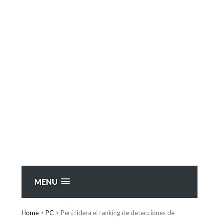
MENU
Home
>
PC
>
Perú lidera el ranking de detecciones de