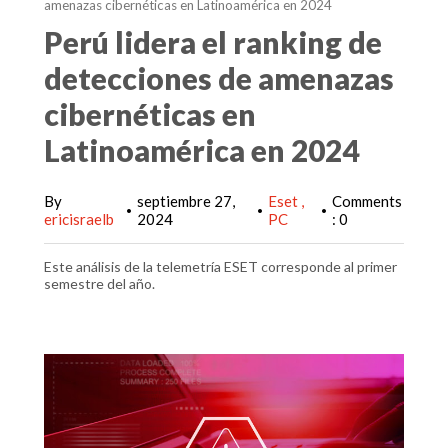
amenazas cibernéticas en Latinoamérica en 2024
Perú lidera el ranking de
detecciones de amenazas
cibernéticas en
Latinoamérica en 2024
By
septiembre 27,
Eset
Comments
•
•
•
ericisraelb
2024
PC
: 0
Este análisis de la telemetría ESET corresponde al primer
semestre del año.