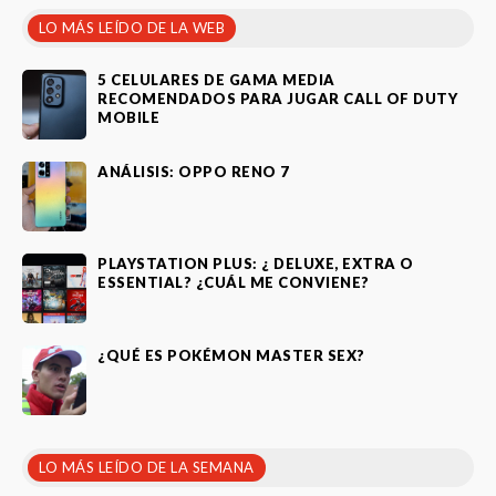
LO MÁS LEÍDO DE LA WEB
5 CELULARES DE GAMA MEDIA
RECOMENDADOS PARA JUGAR CALL OF DUTY
MOBILE
ANÁLISIS: OPPO RENO 7
PLAYSTATION PLUS: ¿ DELUXE, EXTRA O
ESSENTIAL? ¿CUÁL ME CONVIENE?
¿QUÉ ES POKÉMON MASTER SEX?
LO MÁS LEÍDO DE LA SEMANA