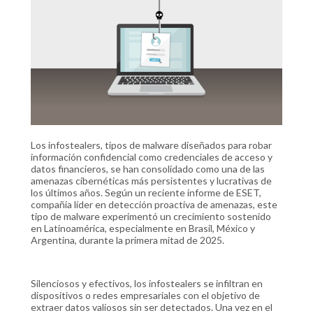
Los infostealers, tipos de malware diseñados para robar
información confidencial como credenciales de acceso y
datos financieros, se han consolidado como una de las
amenazas cibernéticas más persistentes y lucrativas de
los últimos años. Según un reciente informe de ESET,
compañía líder en detección proactiva de amenazas, este
tipo de malware experimentó un crecimiento sostenido
en Latinoamérica, especialmente en Brasil, México y
Argentina, durante la primera mitad de 2025.
Silenciosos y efectivos, los infostealers se infiltran en
dispositivos o redes empresariales con el objetivo de
extraer datos valiosos sin ser detectados. Una vez en el