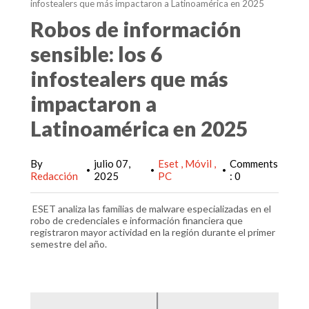
infostealers que más impactaron a Latinoamérica en 2025
Robos de información
sensible: los 6
infostealers que más
impactaron a
Latinoamérica en 2025
By
julio 07,
Eset
Móvil
Comments
•
•
•
Redacción
2025
PC
: 0
ESET analiza las familias de malware especializadas en el
robo de credenciales e información financiera que
registraron mayor actividad en la región durante el primer
semestre del año.