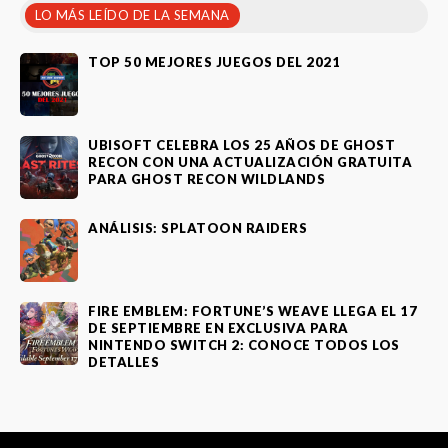
LO MÁS LEÍDO DE LA SEMANA
TOP 50 MEJORES JUEGOS DEL 2021
UBISOFT CELEBRA LOS 25 AÑOS DE GHOST
RECON CON UNA ACTUALIZACIÓN GRATUITA
PARA GHOST RECON WILDLANDS
ANÁLISIS: SPLATOON RAIDERS
FIRE EMBLEM: FORTUNE’S WEAVE LLEGA EL 17
DE SEPTIEMBRE EN EXCLUSIVA PARA
NINTENDO SWITCH 2: CONOCE TODOS LOS
DETALLES