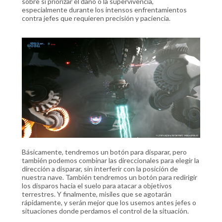
sobre si priorizar el daño o la supervivencia,
especialmente durante los intensos enfrentamientos
contra jefes que requieren precisión y paciencia.
Básicamente, tendremos un botón para disparar, pero
también podemos combinar las direccionales para elegir la
dirección a disparar, sin interferir con la posición de
nuestra nave. También tendremos un botón para redirigir
los disparos hacia el suelo para atacar a objetivos
terrestres. Y finalmente, misiles que se agotarán
rápidamente, y serán mejor que los usemos antes jefes o
situaciones donde perdamos el control de la situación.