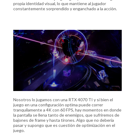
propia identidad visual, lo que mantiene al jugador
constantemente sorprendido y enganchado a la acción.
Nosotros lo jugamos con una RTX 4070 TI y si bien el
juego en una configuración optima puede correr
tranquilamente a 4K con 60 FPS, hay momentos en donde
la pantalla se llena tanto de enemigos, que sufriremos de
bajones de frame y hasta tirones. Algo que no debería
pasar y supongo que es cuestión de optimización en el
juego.