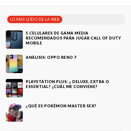
LO MÁS LEÍDO DE LA WEB
5 CELULARES DE GAMA MEDIA
RECOMENDADOS PARA JUGAR CALL OF DUTY
MOBILE
ANÁLISIS: OPPO RENO 7
PLAYSTATION PLUS: ¿ DELUXE, EXTRA O
ESSENTIAL? ¿CUÁL ME CONVIENE?
¿QUÉ ES POKÉMON MASTER SEX?