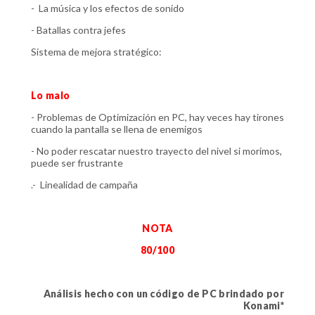
- La música y los efectos de sonido
- Batallas contra jefes
Sistema de mejora stratégico:
Lo malo
- Problemas de Optimización en PC, hay veces hay tirones
cuando la pantalla se llena de enemigos
- No poder rescatar nuestro trayecto del nivel si morimos,
puede ser frustrante
.- Linealidad de campaña
NOTA
80/100
Análisis hecho con un código de PC brindado por
Konami*