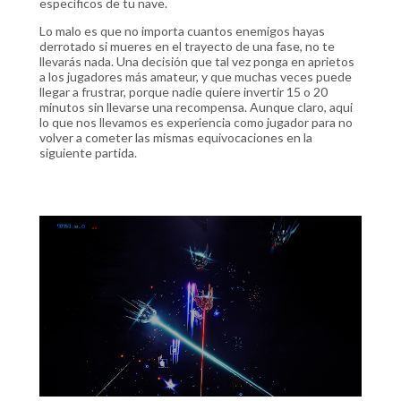
específicos de tu nave.
Lo malo es que no importa cuantos enemigos hayas
derrotado si mueres en el trayecto de una fase, no te
llevarás nada. Una decisión que tal vez ponga en aprietos
a los jugadores más amateur, y que muchas veces puede
llegar a frustrar, porque nadie quiere invertir 15 o 20
minutos sin llevarse una recompensa. Aunque claro, aqui
lo que nos llevamos es experiencia como jugador para no
volver a cometer las mismas equivocaciones en la
siguiente partida.