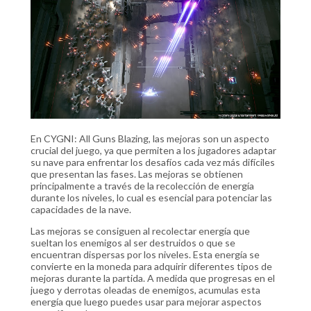
En CYGNI: All Guns Blazing, las mejoras son un aspecto
crucial del juego, ya que permiten a los jugadores adaptar
su nave para enfrentar los desafíos cada vez más difíciles
que presentan las fases. Las mejoras se obtienen
principalmente a través de la recolección de energía
durante los niveles, lo cual es esencial para potenciar las
capacidades de la nave.
Las mejoras se consiguen al recolectar energía que
sueltan los enemigos al ser destruidos o que se
encuentran dispersas por los niveles. Esta energía se
convierte en la moneda para adquirir diferentes tipos de
mejoras durante la partida. A medida que progresas en el
juego y derrotas oleadas de enemigos, acumulas esta
energía que luego puedes usar para mejorar aspectos