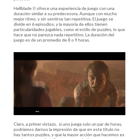
Hellblade II ofrece una experiencia de juego con una
duración similar a su predecesora. Aunque con mucho
mejor ritmo, y sin sentirse tan repetitiva. El juego se
divide en 6 episodios, y la mayoría de ellos tienen
particularidades jugables, como el estilo de puzzles, lo que
hace que no parezca nada repetitivo. La duración del
juego es de un promedio de 8 o 9 horas.
Claro, a primer vistazo, si uno juega solo un par de horas,
podríamos darnos la impresión de que en este título no
hay tantos puzzles, y que la mayor acción que hacemos es