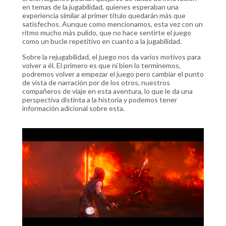
en temas de la jugabilidad, quienes esperaban una
experiencia similar al primer título quedarán más que
satisfechos. Aunque como mencionamos, esta vez con un
ritmo mucho más pulido, que no hace sentirte el juego
como un bucle repetitivo en cuanto a la jugabilidad.
Sobre la rejugabilidad, el juego nos da varios motivos para
volver a él. El primero es que ni bien lo terminemos,
podremos volver a empezar el juego pero cambiar el punto
de vista de narración por de los otros, nuestros
compañeros de viaje en esta aventura, lo que le da una
perspectiva distinta a la historia y podemos tener
información adicional sobre esta.