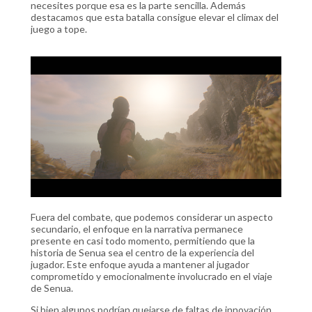
necesites porque esa es la parte sencilla. Además
destacamos que esta batalla consigue elevar el climax del
juego a tope.
Fuera del combate, que podemos considerar un aspecto
secundario, el enfoque en la narrativa permanece
presente en casi todo momento, permitiendo que la
historia de Senua sea el centro de la experiencia del
jugador. Este enfoque ayuda a mantener al jugador
comprometido y emocionalmente involucrado en el viaje
de Senua​.
Si bien algunos podrían quejarse de faltas de innovación