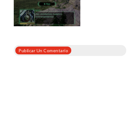
Publicar Un Comentario