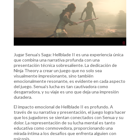
Jugar Senua's Saga: Hellblade II es una experiencia única
que combina una narrativa profunda con una
presentación técnica sobresaliente. La dedicación de
Ninja Theory a crear un juego que no solo sea
visualmente impresionante, sino también
emocionalmente resonante, es evidente en cada aspecto
del juego. Senua's lucha es tan cautivadora como
desgarradora, y su viaje es uno que deja una impresión
duradera.
El impacto emocional de Hellblade II es profundo. A
través de su narrativa y presentación, el juego logra hacer
que los jugadores se sientan conectados con Senua y su
dolor. La representación de su lucha mental es tanto
educativa como conmovedora, proporcionando una
mirada íntima a los desafíos que enfrenta alguien con
psicosis.