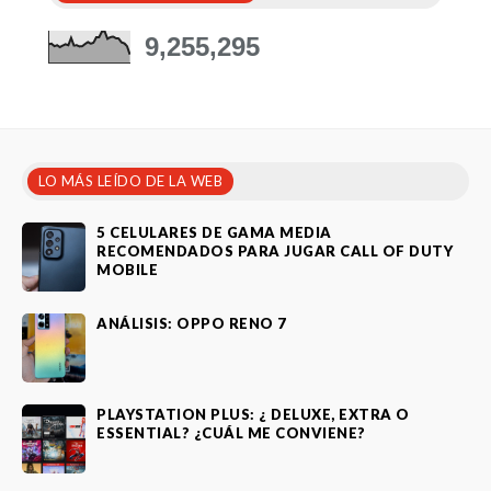
9,255,295
LO MÁS LEÍDO DE LA WEB
5 CELULARES DE GAMA MEDIA
RECOMENDADOS PARA JUGAR CALL OF DUTY
MOBILE
ANÁLISIS: OPPO RENO 7
PLAYSTATION PLUS: ¿ DELUXE, EXTRA O
ESSENTIAL? ¿CUÁL ME CONVIENE?