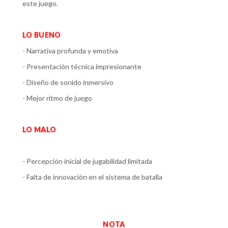
este juego.
LO BUENO
- Narrativa profunda y emotiva
- Presentación técnica impresionante
- Diseño de sonido inmersivo
- Mejor ritmo de juego
LO MALO
- Percepción inicial de jugabilidad limitada
- Falta de innovación en el sistema de batalla
NOTA