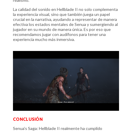
realismo.
La calidad del sonido en Hellblade II no solo complementa
la experiencia visual, sino que también juega un papel
crucial en la narrativa, ayudando a representar de manera
efectiva los estados mentales de Senua y sumergiendo al
jugador en su mundo de manera única. Es por eso que
recomendamos jugar con audífonos para tener una
experiencia mucho más inmersiva.
CONCLUSIÓN
Senua's Saga: Hellblade II realmente ha cumplido