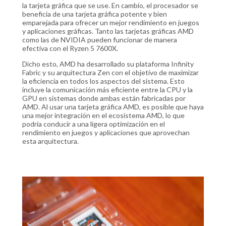
la tarjeta gráfica que se use. En cambio, el procesador se
beneficia de una tarjeta gráfica potente y bien
emparejada para ofrecer un mejor rendimiento en juegos
y aplicaciones gráficas. Tanto las tarjetas gráficas AMD
como las de NVIDIA pueden funcionar de manera
efectiva con el Ryzen 5 7600X.
Dicho esto, AMD ha desarrollado su plataforma Infinity
Fabric y su arquitectura Zen con el objetivo de maximizar
la eficiencia en todos los aspectos del sistema. Esto
incluye la comunicación más eficiente entre la CPU y la
GPU en sistemas donde ambas están fabricadas por
AMD. Al usar una tarjeta gráfica AMD, es posible que haya
una mejor integración en el ecosistema AMD, lo que
podría conducir a una ligera optimización en el
rendimiento en juegos y aplicaciones que aprovechan
esta arquitectura.