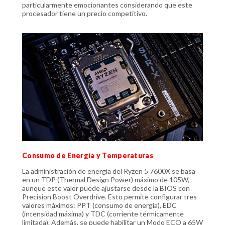
particularmente emocionantes considerando que este
procesador tiene un precio competitivo.
Consumo de Energía y Temperaturas
La administración de energía del Ryzen 5 7600X se basa
en un TDP (Thermal Design Power) máximo de 105W,
aunque este valor puede ajustarse desde la BIOS con
Precision Boost Overdrive. Esto permite configurar tres
valores máximos: PPT (consumo de energía), EDC
(intensidad máxima) y TDC (corriente térmicamente
limitada). Además, se puede habilitar un Modo ECO a 65W