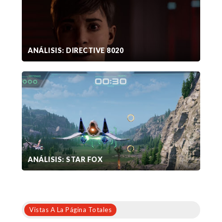
ANÁLISIS: DIRECTIVE 8020
ANÁLISIS: STAR FOX
Vistas A La Página Totales