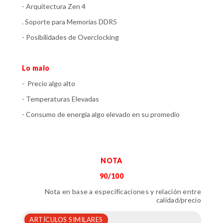
- Arquitectura Zen 4
. Soporte para Memorias DDR5
- Posibilidades de Overclocking
Lo malo
- Precio algo alto
- Temperaturas Elevadas
- Consumo de energía algo elevado en su promedio
NOTA
90/100
Nota en base a especificaciones y relación entre
calidad/precio
ARTÍCULOS SIMILARES