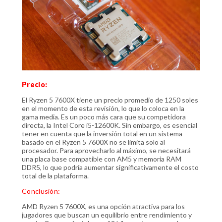
Precio:
El Ryzen 5 7600X tiene un precio promedio de 1250 soles
en el momento de esta revisión, lo que lo coloca en la
gama media. Es un poco más cara que su competidora
directa, la Intel Core i5-12600K. Sin embargo, es esencial
tener en cuenta que la inversión total en un sistema
basado en el Ryzen 5 7600X no se limita solo al
procesador. Para aprovecharlo al máximo, se necesitará
una placa base compatible con AM5 y memoria RAM
DDR5, lo que podría aumentar significativamente el costo
total de la plataforma.
Conclusión:
AMD Ryzen 5 7600X, es una opción atractiva para los
jugadores que buscan un equilibrio entre rendimiento y