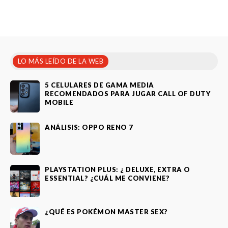
LO MÁS LEÍDO DE LA WEB
5 CELULARES DE GAMA MEDIA
RECOMENDADOS PARA JUGAR CALL OF DUTY
MOBILE
ANÁLISIS: OPPO RENO 7
PLAYSTATION PLUS: ¿ DELUXE, EXTRA O
ESSENTIAL? ¿CUÁL ME CONVIENE?
¿QUÉ ES POKÉMON MASTER SEX?