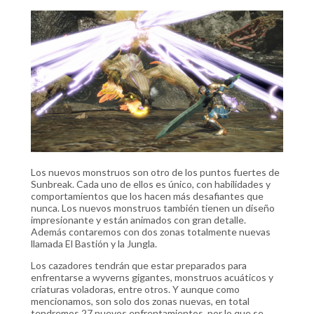
Los nuevos monstruos son otro de los puntos fuertes de
Sunbreak. Cada uno de ellos es único, con habilidades y
comportamientos que los hacen más desafiantes que
nunca. Los nuevos monstruos también tienen un diseño
impresionante y están animados con gran detalle.
Además contaremos con dos zonas totalmente nuevas
llamada El Bastión y la Jungla.
Los cazadores tendrán que estar preparados para
enfrentarse a wyverns gigantes, monstruos acuáticos y
criaturas voladoras, entre otros. Y aunque como
mencionamos, son solo dos zonas nuevas, en total
tendremos 27 nuevos enfrentamientos, por lo que se