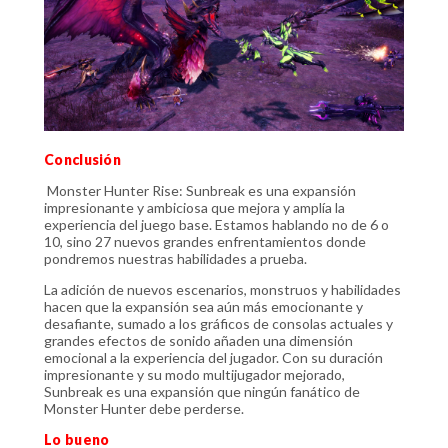
Conclusión
Monster Hunter Rise: Sunbreak es una expansión
impresionante y ambiciosa que mejora y amplía la
experiencia del juego base. Estamos hablando no de 6 o
10, sino 27 nuevos grandes enfrentamientos donde
pondremos nuestras habilidades a prueba.
La adición de nuevos escenarios, monstruos y habilidades
hacen que la expansión sea aún más emocionante y
desafiante, sumado a los gráficos de consolas actuales y
grandes efectos de sonido añaden una dimensión
emocional a la experiencia del jugador. Con su duración
impresionante y su modo multijugador mejorado,
Sunbreak es una expansión que ningún fanático de
Monster Hunter debe perderse.
Lo bueno