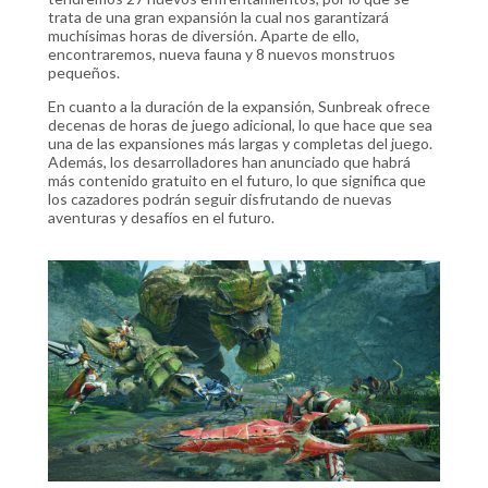
trata de una gran expansión la cual nos garantizará
muchísimas horas de diversión. Aparte de ello,
encontraremos, nueva fauna y 8 nuevos monstruos
pequeños.
En cuanto a la duración de la expansión, Sunbreak ofrece
decenas de horas de juego adicional, lo que hace que sea
una de las expansiones más largas y completas del juego.
Además, los desarrolladores han anunciado que habrá
más contenido gratuito en el futuro, lo que significa que
los cazadores podrán seguir disfrutando de nuevas
aventuras y desafíos en el futuro.