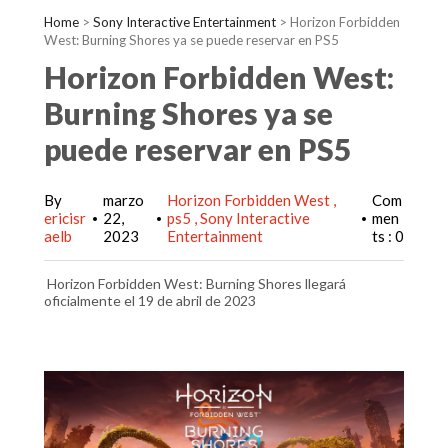
Home
>
Sony Interactive Entertainment
>
Horizon Forbidden
West: Burning Shores ya se puede reservar en PS5
Horizon Forbidden West:
Burning Shores ya se
puede reservar en PS5
By
marzo
Horizon Forbidden West
Com
ericisr
22,
ps5
Sony Interactive
men
•
•
•
aelb
2023
Entertainment
ts : 0
Horizon Forbidden West: Burning Shores llegará
oficialmente el 19 de abril de 2023