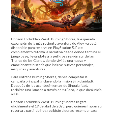
Horizon Forbidden West: Burning Shores, la esperada
expansión de la más reciente aventura de Aloy, ya está
disponible para reserva en PlayStation 5. Este
complemento retoma la narrativa desde donde termina el
juego base, llevándote a la peligrosa región sur de las
Tierras de los Clanes, donde vivirás una nueva y
emocionante historia que incluye nuevos personajes,
máquinas y aventuras.
Para entrar a Burning Shores, debes completar la
campaña principal (incluyendo la misión Singularidad).
Después de los acontecimientos de Singularidad,
recibirás una llamada a través de tu Foco, lo que dará inicio
al DLC.
Horizon Forbidden West: Burning Shores llegará
oficialmente el 19 de abril de 2023, pero quienes hagan su
reserva a partir de hoy, recibirán algunas recompensas: