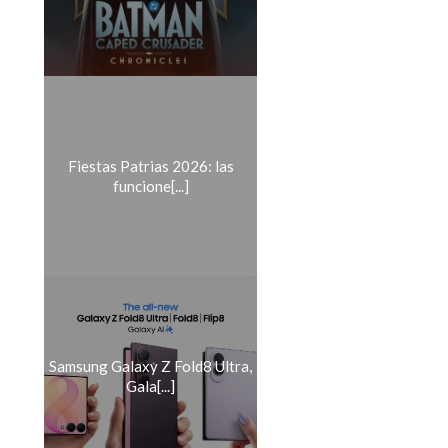
Fiestas Patrias 2026: las
funcione[...]
Samsung Galaxy Z Fold8 Ultra,
Gala[...]