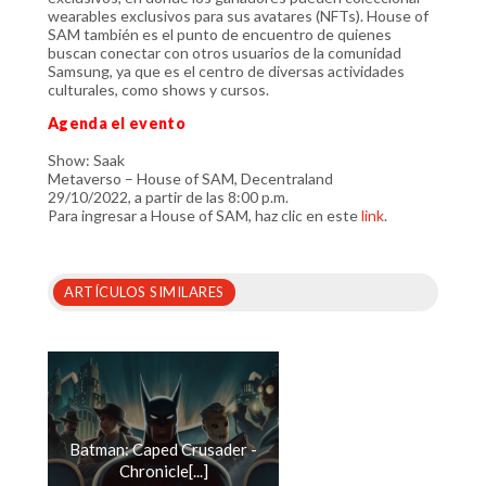
wearables exclusivos para sus avatares (NFTs). House of
SAM también es el punto de encuentro de quienes
buscan conectar con otros usuarios de la comunidad
Samsung, ya que es el centro de diversas actividades
culturales, como shows y cursos.
Agenda el evento
Show: Saak
Metaverso – House of SAM, Decentraland
29/10/2022, a partir de las 8:00 p.m.
Para ingresar a House of SAM, haz clic en este
link
.
ARTÍCULOS SIMILARES
Batman: Caped Crusader -
Chronicle[...]