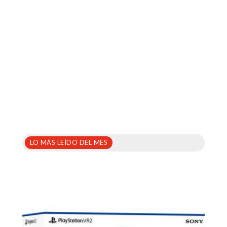
LO MÁS LEÍDO DEL MES