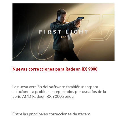
Nuevas correcciones para Radeon RX 9000
La nueva versión del software también incorpora
soluciones a problemas reportados por usuarios de la
serie AMD Radeon RX 9000 Series.
Entre las principales correcciones destacan: