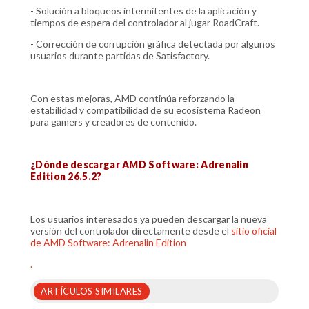
- Solución a bloqueos intermitentes de la aplicación y
tiempos de espera del controlador al jugar RoadCraft.
- Corrección de corrupción gráfica detectada por algunos
usuarios durante partidas de Satisfactory.
Con estas mejoras, AMD continúa reforzando la
estabilidad y compatibilidad de su ecosistema Radeon
para gamers y creadores de contenido.
¿Dónde descargar AMD Software: Adrenalin
Edition 26.5.2?
Los usuarios interesados ya pueden descargar la nueva
versión del controlador directamente desde el
sitio oficial
de AMD Software: Adrenalin Edition
.
ARTÍCULOS SIMILARES