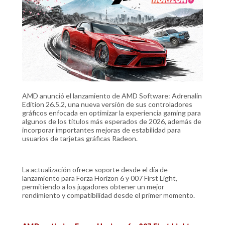
AMD anunció el lanzamiento de AMD Software: Adrenalin
Edition 26.5.2, una nueva versión de sus controladores
gráficos enfocada en optimizar la experiencia gaming para
algunos de los títulos más esperados de 2026, además de
incorporar importantes mejoras de estabilidad para
usuarios de tarjetas gráficas Radeon.
La actualización ofrece soporte desde el día de
lanzamiento para Forza Horizon 6 y 007 First Light,
permitiendo a los jugadores obtener un mejor
rendimiento y compatibilidad desde el primer momento.