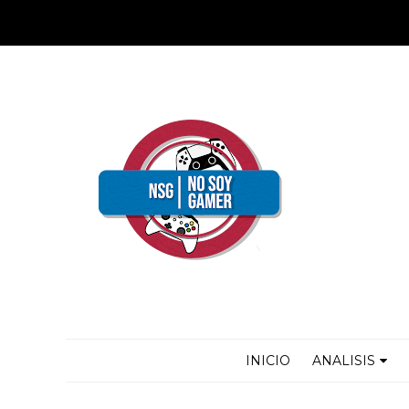
INICIO
ANALISIS