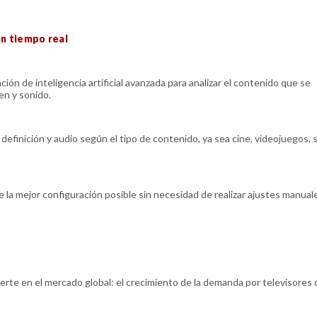
en tiempo real
ción de inteligencia artificial avanzada para analizar el contenido que se
en y sonido.
definición y audio según el tipo de contenido, ya sea cine, videojuegos, 
 la mejor configuración posible sin necesidad de realizar ajustes manual
te en el mercado global: el crecimiento de la demanda por televisores 