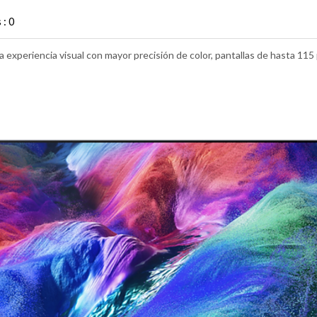
: 0
 experiencia visual con mayor precisión de color, pantallas de hasta 115