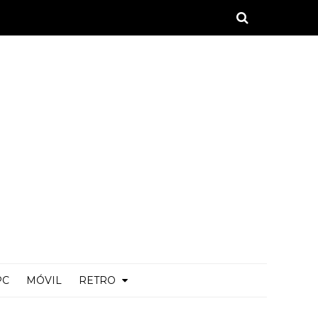
PC
MÓVIL
RETRO