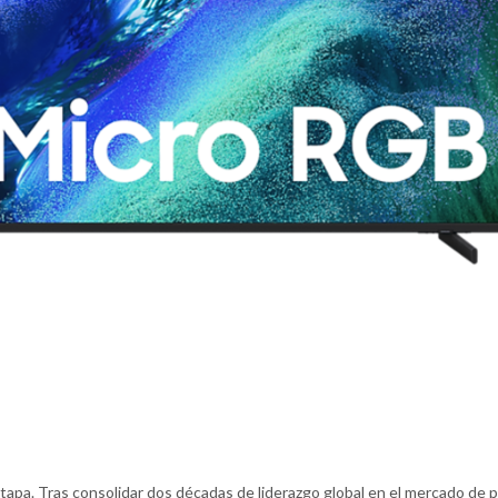
tapa. Tras consolidar dos décadas de liderazgo global en el mercado de p