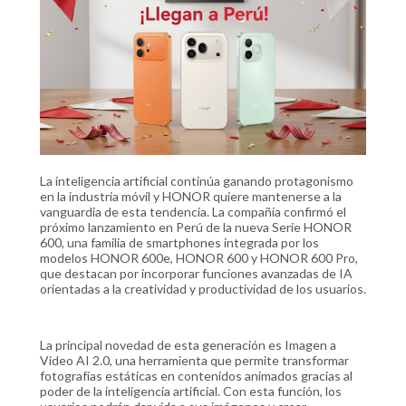
La inteligencia artificial continúa ganando protagonismo
en la industria móvil y HONOR quiere mantenerse a la
vanguardia de esta tendencia. La compañía confirmó el
próximo lanzamiento en Perú de la nueva Serie HONOR
600, una familia de smartphones integrada por los
modelos HONOR 600e, HONOR 600 y HONOR 600 Pro,
que destacan por incorporar funciones avanzadas de IA
orientadas a la creatividad y productividad de los usuarios.
La principal novedad de esta generación es Imagen a
Video AI 2.0, una herramienta que permite transformar
fotografías estáticas en contenidos animados gracias al
poder de la inteligencia artificial. Con esta función, los