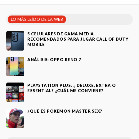
LO MÁS LEÍDO DE LA WEB
5 CELULARES DE GAMA MEDIA
RECOMENDADOS PARA JUGAR CALL OF DUTY
MOBILE
ANÁLISIS: OPPO RENO 7
PLAYSTATION PLUS: ¿ DELUXE, EXTRA O
ESSENTIAL? ¿CUÁL ME CONVIENE?
¿QUÉ ES POKÉMON MASTER SEX?