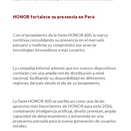
HONOR fortalece su presencia en Perú
Con el lanzamiento de la Serie HONOR 600, la marca
continúa consolidando su presencia en el mercado
peruano y reafirma su compromiso por acercar
tecnologías innovadoras a más usuarios.
La compañía informó además que los nuevos dispositivos
contarán con una amplia red de distribución a nivel
nacional, facilitando su disponibilidad en diferentes
regiones del país desde el día de su lanzamiento.
La Serie HONOR 600 se perfila así como una de las
apuestas más importantes de HONOR para este 2026,
combinando inteligencia artificial, diseño premium, amplia
capacidad de almacenamiento y autonomía en una
propuesta pensada para la nueva generación de usuarios
móviles.