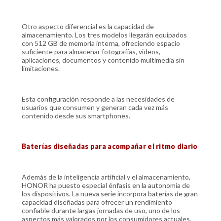
Otro aspecto diferencial es la capacidad de
almacenamiento. Los tres modelos llegarán equipados
con 512 GB de memoria interna, ofreciendo espacio
suficiente para almacenar fotografías, videos,
aplicaciones, documentos y contenido multimedia sin
limitaciones.
Esta configuración responde a las necesidades de
usuarios que consumen y generan cada vez más
contenido desde sus smartphones.
Baterías diseñadas para acompañar el ritmo diario
Además de la inteligencia artificial y el almacenamiento,
HONOR ha puesto especial énfasis en la autonomía de
los dispositivos. La nueva serie incorpora baterías de gran
capacidad diseñadas para ofrecer un rendimiento
confiable durante largas jornadas de uso, uno de los
aspectos más valorados por los consumidores actuales.