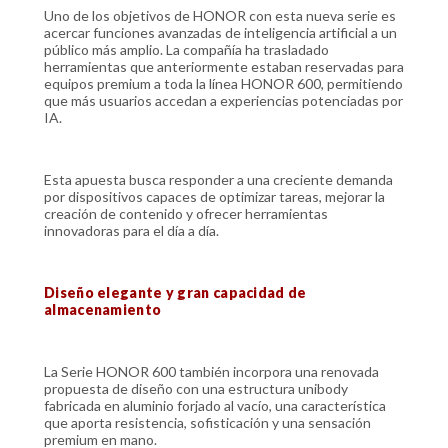
Uno de los objetivos de HONOR con esta nueva serie es
acercar funciones avanzadas de inteligencia artificial a un
público más amplio. La compañía ha trasladado
herramientas que anteriormente estaban reservadas para
equipos premium a toda la línea HONOR 600, permitiendo
que más usuarios accedan a experiencias potenciadas por
IA.
Esta apuesta busca responder a una creciente demanda
por dispositivos capaces de optimizar tareas, mejorar la
creación de contenido y ofrecer herramientas
innovadoras para el día a día.
Diseño elegante y gran capacidad de
almacenamiento
La Serie HONOR 600 también incorpora una renovada
propuesta de diseño con una estructura unibody
fabricada en aluminio forjado al vacío, una característica
que aporta resistencia, sofisticación y una sensación
premium en mano.