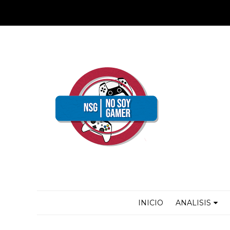
INICIO
ANALISIS