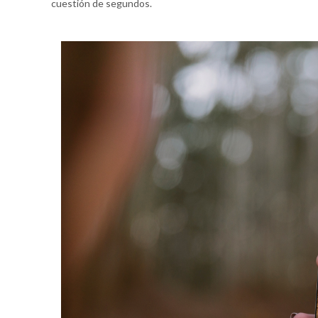
cuestión de segundos.