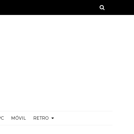
PC
MÓVIL
RETRO