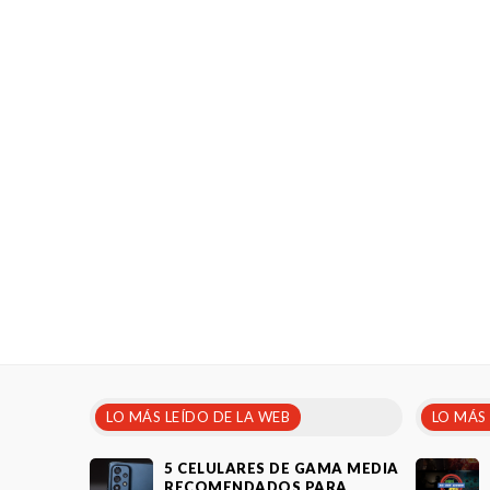
LO MÁS LEÍDO DE LA WEB
LO MÁS
5 CELULARES DE GAMA MEDIA
RECOMENDADOS PARA