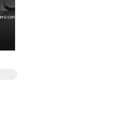
Perú con