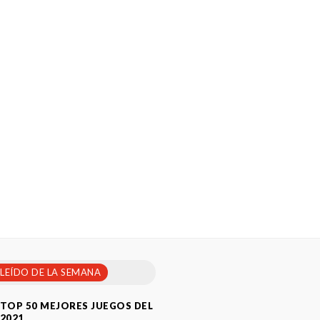
 LEÍDO DE LA SEMANA
TOP 50 MEJORES JUEGOS DEL
2021