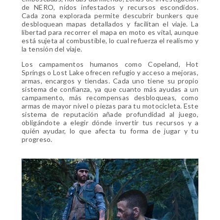
de NERO, nidos infestados y recursos escondidos.
Cada zona explorada permite descubrir bunkers que
desbloquean mapas detallados y facilitan el viaje. La
libertad para recorrer el mapa en moto es vital, aunque
está sujeta al combustible, lo cual refuerza el realismo y
la tensión del viaje.
Los campamentos humanos como Copeland, Hot
Springs o Lost Lake ofrecen refugio y acceso a mejoras,
armas, encargos y tiendas. Cada uno tiene su propio
sistema de confianza, ya que cuanto más ayudas a un
campamento, más recompensas desbloqueas, como
armas de mayor nivel o piezas para tu motocicleta. Este
sistema de reputación añade profundidad al juego,
obligándote a elegir dónde invertir tus recursos y a
quién ayudar, lo que afecta tu forma de jugar y tu
progreso.