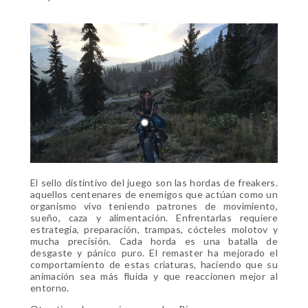
El sello distintivo del juego son las hordas de freakers.
aquellos centenares de enemigos que actúan como un
organismo vivo teniendo patrones de movimiento,
sueño, caza y alimentación. Enfrentarlas requiere
estrategia, preparación, trampas, cócteles molotov y
mucha precisión. Cada horda es una batalla de
desgaste y pánico puro. El remaster ha mejorado el
comportamiento de estas criaturas, haciendo que su
animación sea más fluida y que reaccionen mejor al
entorno.