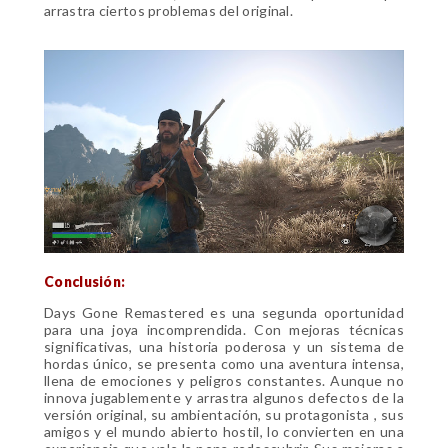
arrastra ciertos problemas del original.
Conclusión:
Days Gone Remastered es una segunda oportunidad
para una joya incomprendida. Con mejoras técnicas
significativas, una historia poderosa y un sistema de
hordas único, se presenta como una aventura intensa,
llena de emociones y peligros constantes. Aunque no
innova jugablemente y arrastra algunos defectos de la
versión original, su ambientación, su protagonista , sus
amigos y el mundo abierto hostil, lo convierten en una