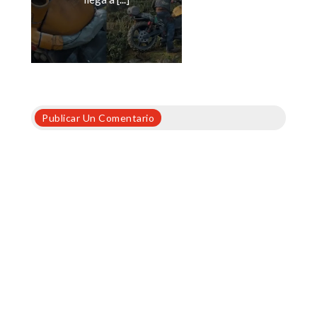
Publicar Un Comentario