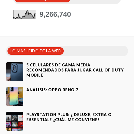
9,266,740
LO MÁS LEÍDO DE LA WEB
5 CELULARES DE GAMA MEDIA
RECOMENDADOS PARA JUGAR CALL OF DUTY
MOBILE
ANÁLISIS: OPPO RENO 7
PLAYSTATION PLUS: ¿ DELUXE, EXTRA O
ESSENTIAL? ¿CUÁL ME CONVIENE?