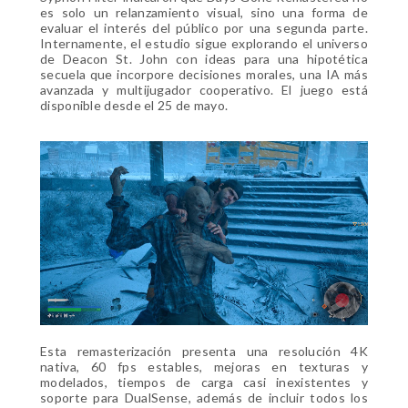
es solo un relanzamiento visual, sino una forma de
evaluar el interés del público por una segunda parte.
Internamente, el estudio sigue explorando el universo
de Deacon St. John con ideas para una hipotética
secuela que incorpore decisiones morales, una IA más
avanzada y multijugador cooperativo. El juego está
disponible desde el 25 de mayo.
Esta remasterización presenta una resolución 4K
nativa, 60 fps estables, mejoras en texturas y
modelados, tiempos de carga casi inexistentes y
soporte para DualSense, además de incluir todos los