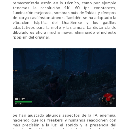
remasterizada están en lo técnico, como por ejemplo
tenemos la resolución 4K, 60 fps constantes,
iluminación mejorada, sombras más definidas y tiempos
de carga casi instantáneos. También se ha adaptado la
vibración háptica del DualSense y los gatillos
adaptativos para la moto y las armas. La distancia de
dibujado es ahora mucho mayor, eliminando el molesto
"pop-in" del original.
Se han ajustado algunos aspectos de la IA enemiga,
haciendo que los freakers y humanos reaccionen con
más precisión a la luz, el sonido y la presencia del