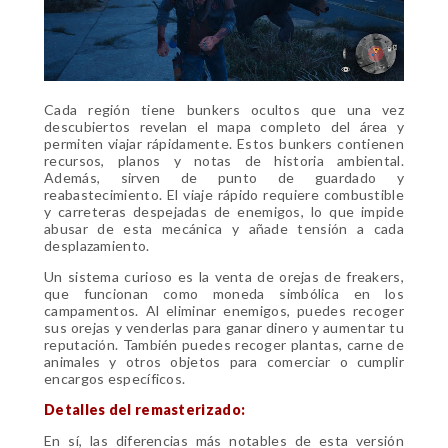
Cada región tiene bunkers ocultos que una vez
descubiertos revelan el mapa completo del área y
permiten viajar rápidamente. Estos bunkers contienen
recursos, planos y notas de historia ambiental.
Además, sirven de punto de guardado y
reabastecimiento. El viaje rápido requiere combustible
y carreteras despejadas de enemigos, lo que impide
abusar de esta mecánica y añade tensión a cada
desplazamiento.
Un sistema curioso es la venta de orejas de freakers,
que funcionan como moneda simbólica en los
campamentos. Al eliminar enemigos, puedes recoger
sus orejas y venderlas para ganar dinero y aumentar tu
reputación. También puedes recoger plantas, carne de
animales y otros objetos para comerciar o cumplir
encargos específicos.
Detalles del remasterizado:
En sí, las diferencias más notables de esta versión