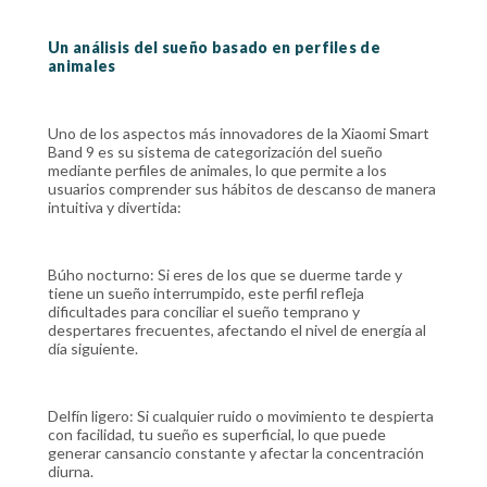
Un análisis del sueño basado en perfiles de
animales
Uno de los aspectos más innovadores de la Xiaomi Smart
Band 9 es su sistema de categorización del sueño
mediante perfiles de animales, lo que permite a los
usuarios comprender sus hábitos de descanso de manera
intuitiva y divertida:
Búho nocturno: Si eres de los que se duerme tarde y
tiene un sueño interrumpido, este perfil refleja
dificultades para conciliar el sueño temprano y
despertares frecuentes, afectando el nivel de energía al
día siguiente.
Delfín ligero: Si cualquier ruido o movimiento te despierta
con facilidad, tu sueño es superficial, lo que puede
generar cansancio constante y afectar la concentración
diurna.