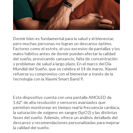
Dormir bien es fundamental para la salud y el bienestar,
pero muchas personas no logran un descanso óptimo.
Factores como el estrés, el uso excesivo de pantallas y los
malos hábitos antes de dormir pueden afectar la calidad
del sueño, provocando cansancio, falta de concentración
y problemas de salud a largo plazo. En el marco del Día
Mundial del Sueño, que se celebra el 14 de marzo, Xiaomi
refuerza su compromiso con el bienestar a través de la
tecnología con la Xiaomi Smart Band 9.
Este dispositivo cuenta con una pantalla AMOLED de
1.62" de alta resolución y sensores avanzados que
permiten monitorear en tiempo real la frecuencia cardíaca,
la saturación de oxígeno en sangre (SpO2) y las distintas
fases del sueño. Además, ofrece un análisis detallado del
descanso y recomendaciones personalizadas para mejorar
la calidad del sueño.