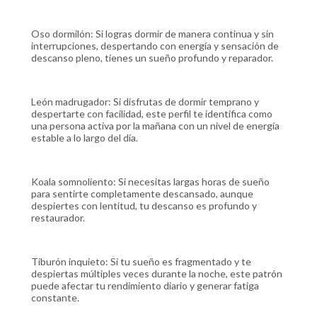
Oso dormilón: Si logras dormir de manera continua y sin
interrupciones, despertando con energía y sensación de
descanso pleno, tienes un sueño profundo y reparador.
León madrugador: Si disfrutas de dormir temprano y
despertarte con facilidad, este perfil te identifica como
una persona activa por la mañana con un nivel de energía
estable a lo largo del día.
Koala somnoliento: Si necesitas largas horas de sueño
para sentirte completamente descansado, aunque
despiertes con lentitud, tu descanso es profundo y
restaurador.
Tiburón inquieto: Si tu sueño es fragmentado y te
despiertas múltiples veces durante la noche, este patrón
puede afectar tu rendimiento diario y generar fatiga
constante.