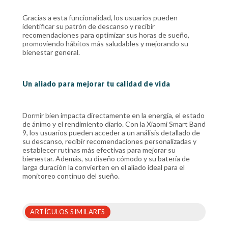
Gracias a esta funcionalidad, los usuarios pueden
identificar su patrón de descanso y recibir
recomendaciones para optimizar sus horas de sueño,
promoviendo hábitos más saludables y mejorando su
bienestar general.
Un aliado para mejorar tu calidad de vida
Dormir bien impacta directamente en la energía, el estado
de ánimo y el rendimiento diario. Con la Xiaomi Smart Band
9, los usuarios pueden acceder a un análisis detallado de
su descanso, recibir recomendaciones personalizadas y
establecer rutinas más efectivas para mejorar su
bienestar. Además, su diseño cómodo y su batería de
larga duración la convierten en el aliado ideal para el
monitoreo continuo del sueño.
ARTÍCULOS SIMILARES