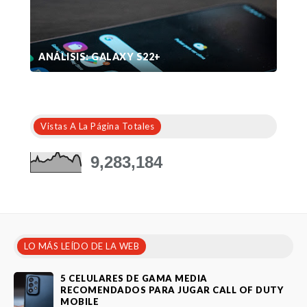
ANÁLISIS: GALAXY S22+
Vistas A La Página Totales
9,283,184
LO MÁS LEÍDO DE LA WEB
5 CELULARES DE GAMA MEDIA
RECOMENDADOS PARA JUGAR CALL OF DUTY
MOBILE