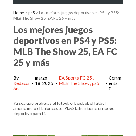
Home
>
ps5
>
Los mejores juegos deportivos en PS4 y PS5:
MLB The Show 25, EA FC 25 y más
Los mejores juegos
deportivos en PS4 y PS5:
MLB The Show 25, EA FC
25 y más
By
marzo
EA Sports FC 25
Comm
Redacci
18, 2025
MLB The Show
ps5
ents :
•
•
•
ón
0
Ya sea que prefieras el fútbol, el béisbol, el fútbol
americano o el baloncesto, PlayStation tiene un juego
deportivo para ti.