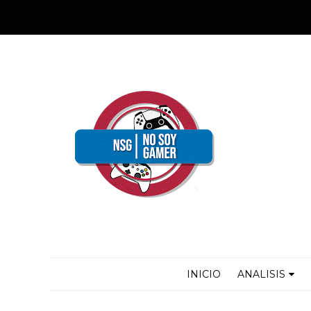
INICIO
ANALISIS