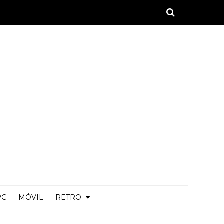
PC
MÓVIL
RETRO