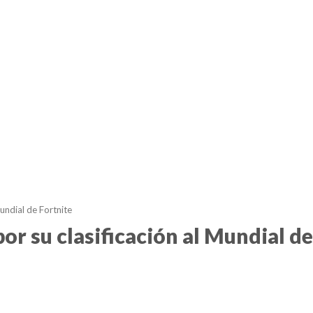
undial de Fortnite
r su clasificación al Mundial de