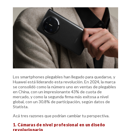
Los smartphones plegables han llegado para quedarse, y
Huawei está liderando esta revolución. En 2024, la marca
se consolidó como la número uno en ventas de plegables
en China, con un impresionante 43% de cuota de
mercado, y como la segunda firma más exitosa a nivel
global, con un 30.8% de participación, según datos de
Statista.
Acá tres razones que podrían cambiar tu perspectiva.
1. Cámaras de nivel profesional en un diseño
revolucionario