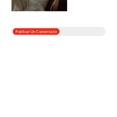
Publicar Un Comentario