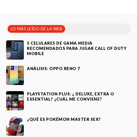
LO MÁS LEÍDO DE LA WEB
5 CELULARES DE GAMA MEDIA
RECOMENDADOS PARA JUGAR CALL OF DUTY
MOBILE
ANÁLISIS: OPPO RENO 7
PLAYSTATION PLUS: ¿ DELUXE, EXTRA O
ESSENTIAL? ¿CUÁL ME CONVIENE?
¿QUÉ ES POKÉMON MASTER SEX?