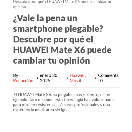
Descubre por qué el HUAWEI Mate X6 puede cambiar tu
opinión
¿Vale la pena un
smartphone plegable?
Descubre por qué el
HUAWEI Mate X6 puede
cambiar tu opinión
By
enero 30,
Huawei
Comments
•
•
•
Redacción
2025
Móvil
: 0
El HUAWEI Mate X6, su plegable más reciente, es un
ejemplo claro de cómo esta tecnología ha evolucionado
para ofrecer resistencia, cámaras profesionales y una
experiencia multitarea sin igual.