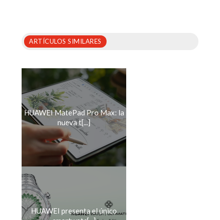
ARTÍCULOS SIMILARES
HUAWEI MatePad Pro Max: la
nueva t[...]
HUAWEI presenta el único