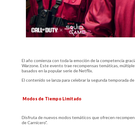
El año comienza con toda la emoción de la competencia gracias 
Warzone. Este evento trae recompensas temáticas, múltiple
basados en la popular serie de Netflix.
El contenido se lanza para celebrar la segunda temporada de 
Modos de Tiempo Limitado
Disfruta de nuevos modos temáticos que ofrecen recompensa
de Carnicero".