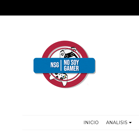
INICIO
ANALISIS