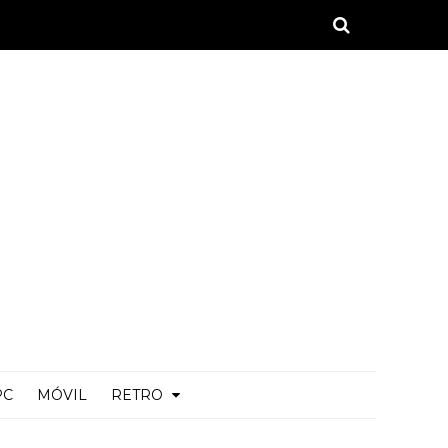
PC
MÓVIL
RETRO