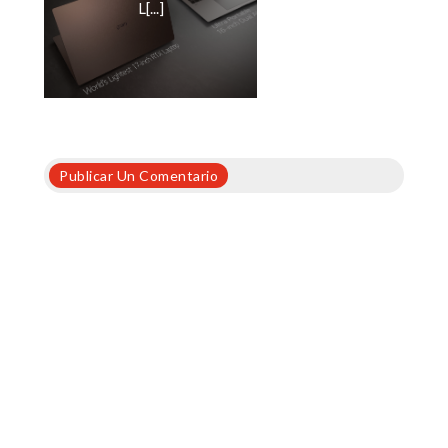
L[...]
Publicar Un Comentario