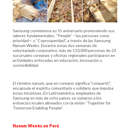
Samsung conmemora su 55 aniversario promoviendo sus
valores fundamentales: “People” —las personas como
prioridad— y “Coprosperidad”, a través de las Samsung
Nanum Weeks. Durante estas dos semanas de
voluntariado corporativo, más de 110,000 personas de 23
sucursales coreanas y oficinas regionales participaron en
actividades enfocadas en educación, innovación y
sostenibilidad.
El término nanum, que en coreano significa "compartir",
encapsula el espíritu comunitario y solidario que impulsa
estas iniciativas. En Latinoamérica, empleados de
Samsung en más de ocho países se sumaron a los
esfuerzos locales alineados con la visión “Together for
Tomorrow Enabling People”.
Nanum Weeks en Perú