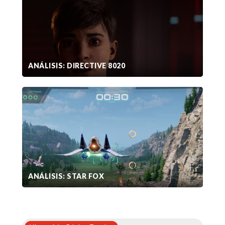
ANÁLISIS: DIRECTIVE 8020
ANÁLISIS: STAR FOX