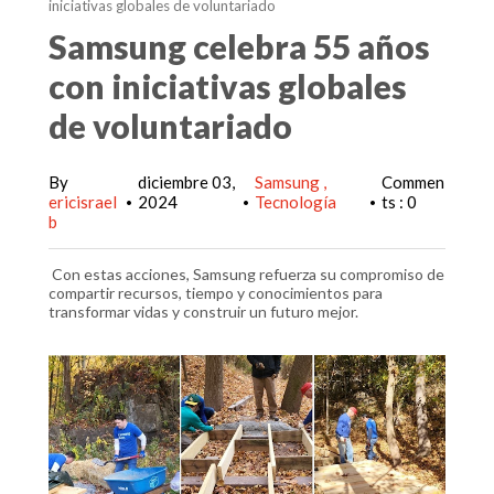
iniciativas globales de voluntariado
Samsung celebra 55 años
con iniciativas globales
de voluntariado
By
diciembre 03,
Samsung
Commen
ericisrael
2024
Tecnología
ts : 0
•
•
•
b
Con estas acciones, Samsung refuerza su compromiso de
compartir recursos, tiempo y conocimientos para
transformar vidas y construir un futuro mejor.