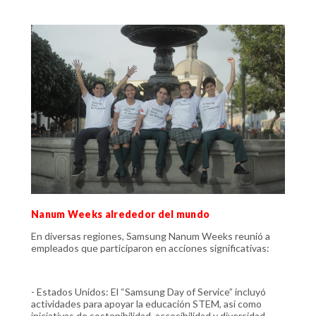
Nanum Weeks alrededor del mundo
En diversas regiones, Samsung Nanum Weeks reunió a
empleados que participaron en acciones significativas:
- Estados Unidos: El “Samsung Day of Service” incluyó
actividades para apoyar la educación STEM, así como
iniciativas de sostenibilidad, accesibilidad y diversidad.