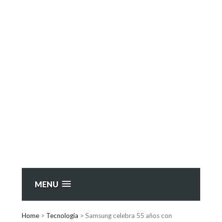
MENU
Home
>
Tecnología
>
Samsung celebra 55 años con