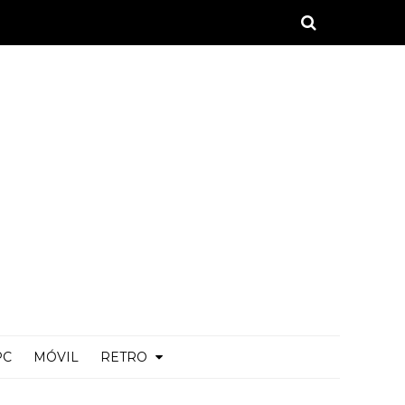
PC
MÓVIL
RETRO