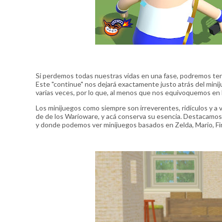
Si perdemos todas nuestras vidas en una fase, podremos ten
Este "continue" nos dejará exactamente justo atrás del min
varias veces, por lo que, al menos que nos equivoquemos en
Los minijuegos como siempre son irreverentes, ridículos y a v
de de los Warioware, y acá conserva su esencia. Destacamos 
y donde podemos ver minijuegos basados en Zelda, Mario, Fi