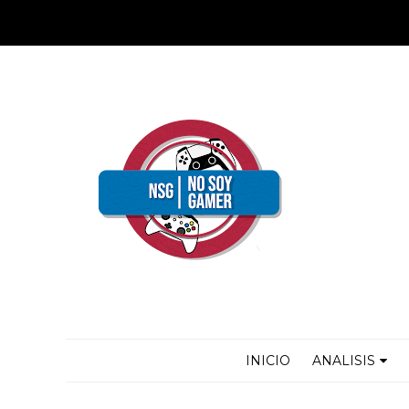
INICIO
ANALISIS