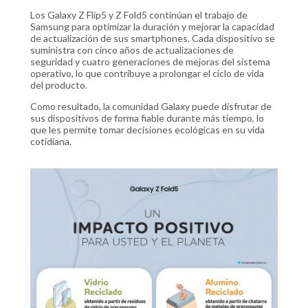
Los Galaxy Z Flip5 y Z Fold5 continúan el trabajo de
Samsung para optimizar la duración y mejorar la capacidad
de actualización de sus smartphones. Cada dispositivo se
suministra con cinco años de actualizaciones de
seguridad y cuatro generaciones de mejoras del sistema
operativo, lo que contribuye a prolongar el ciclo de vida
del producto.
Como resultado, la comunidad Galaxy puede disfrutar de
sus dispositivos de forma fiable durante más tiempo, lo
que les permite tomar decisiones ecológicas en su vida
cotidiana.