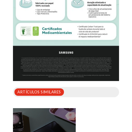
ARTÍCULOS SIMILARES