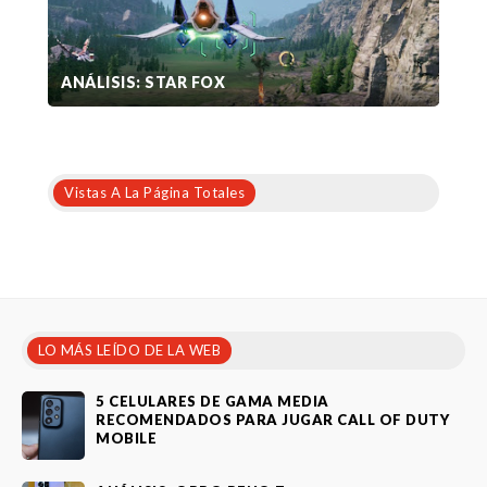
ANÁLISIS: STAR FOX
Vistas A La Página Totales
LO MÁS LEÍDO DE LA WEB
5 CELULARES DE GAMA MEDIA
RECOMENDADOS PARA JUGAR CALL OF DUTY
MOBILE