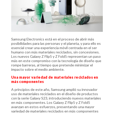
Samsung Electronics está en el proceso de abrir más
posibilidades para las personas y el planeta, y para ello es
esencial crear una experiencia móvil centrada en el ser
humano con más materiales reciclados, sin concesiones.
Los nuevos Galaxy Z Flip5 y Z Fold5 representan un paso
más en este compromiso con la tecnología de diseño que
rompe barreras, al tiempo que pretende minimizar el
impacto sobre el medio ambiente.
Una mayor variedad de materiales reciclados en
más componentes
A principios de este año, Samsung amplió su innovador
uso de materiales reciclados en el diseño de productos
con la serie Galaxy S23, introduciendo nuevos materiales
en más componentes. Los Galaxy Z Flip5 y Z Fold5
avanzan en estos esfuerzos, presentando una mayor
variedad de materiales reciclados en más componentes