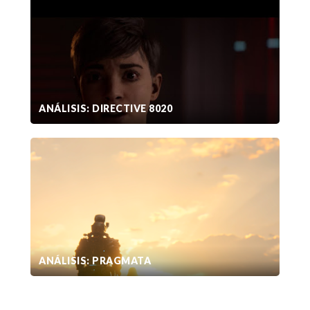
ANÁLISIS: DIRECTIVE 8020
ANÁLISIS: PRAGMATA