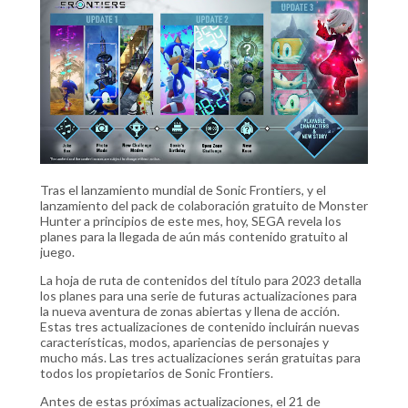
Tras el lanzamiento mundial de Sonic Frontiers, y el
lanzamiento del pack de colaboración gratuito de Monster
Hunter a principios de este mes, hoy, SEGA revela los
planes para la llegada de aún más contenido gratuito al
juego.
La hoja de ruta de contenidos del título para 2023 detalla
los planes para una serie de futuras actualizaciones para
la nueva aventura de zonas abiertas y llena de acción.
Estas tres actualizaciones de contenido incluirán nuevas
características, modos, apariencias de personajes y
mucho más. Las tres actualizaciones serán gratuitas para
todos los propietarios de Sonic Frontiers.
Antes de estas próximas actualizaciones, el 21 de