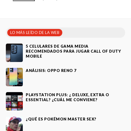
LO MÁS LEÍDO DE LA WEB
5 CELULARES DE GAMA MEDIA
RECOMENDADOS PARA JUGAR CALL OF DUTY
MOBILE
ANÁLISIS: OPPO RENO 7
PLAYSTATION PLUS: ¿ DELUXE, EXTRA O
ESSENTIAL? ¿CUÁL ME CONVIENE?
¿QUÉ ES POKÉMON MASTER SEX?