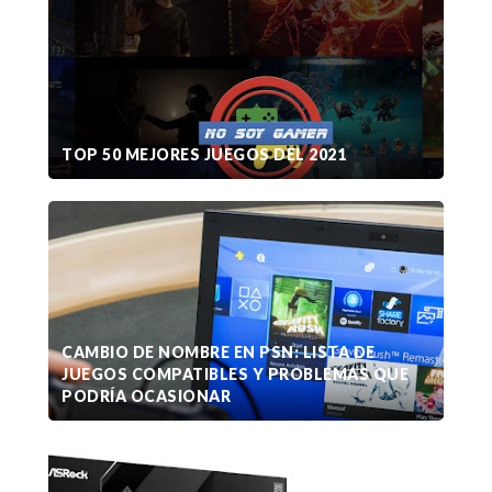
TOP 50 MEJORES JUEGOS DEL 2021
CAMBIO DE NOMBRE EN PSN: LISTA DE
JUEGOS COMPATIBLES Y PROBLEMAS QUE
PODRÍA OCASIONAR