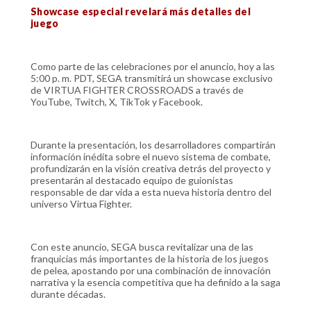
Showcase especial revelará más detalles del
juego
Como parte de las celebraciones por el anuncio, hoy a las
5:00 p. m. PDT, SEGA transmitirá un showcase exclusivo
de VIRTUA FIGHTER CROSSROADS a través de
YouTube, Twitch, X, TikTok y Facebook.
Durante la presentación, los desarrolladores compartirán
información inédita sobre el nuevo sistema de combate,
profundizarán en la visión creativa detrás del proyecto y
presentarán al destacado equipo de guionistas
responsable de dar vida a esta nueva historia dentro del
universo Virtua Fighter.
Con este anuncio, SEGA busca revitalizar una de las
franquicias más importantes de la historia de los juegos
de pelea, apostando por una combinación de innovación
narrativa y la esencia competitiva que ha definido a la saga
durante décadas.