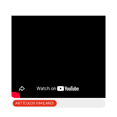
ARTÍCULOS SIMILARES