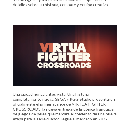
detalles sobre su historia, combate y equipo creativo
Una ciudad nunca antes vista. Una historia
completamente nueva. SEGA y RGG Studio presentaron
oficialmente el primer avance de VIRTUA FIGHTER
CROSSROADS, la nueva entrega de la icónica franquicia
de juegos de pelea que marcará el comienzo de una nueva
etapa para la serie cuando llegue al mercado en 2027.