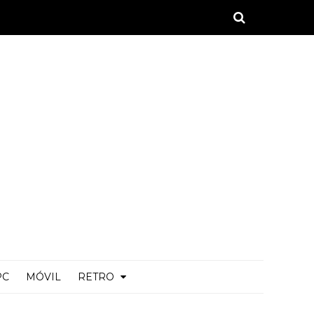
PC
MÓVIL
RETRO