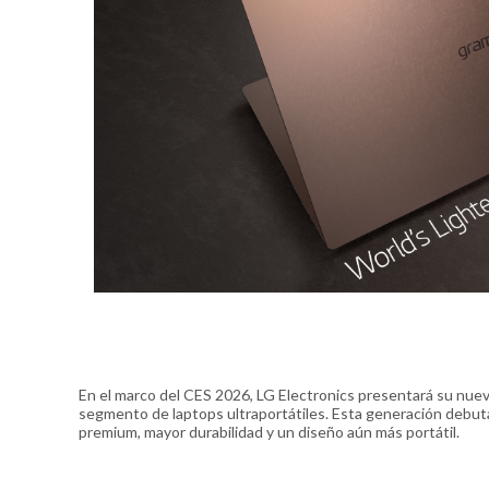
En el marco del CES 2026, LG Electronics presentará su nuev
segmento de laptops ultraportátiles. Esta generación debut
premium, mayor durabilidad y un diseño aún más portátil.