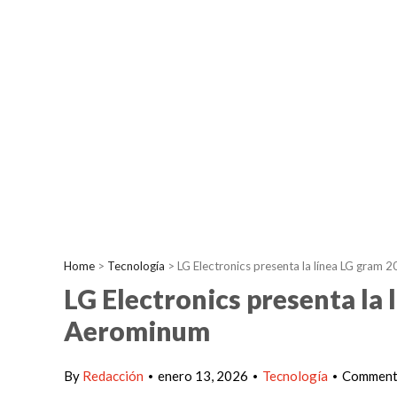
Home
>
Tecnología
>
LG Electronics presenta la línea LG gram
LG Electronics presenta la
Aerominum
By
Redacción
enero 13, 2026
Tecnología
Comments
•
•
•