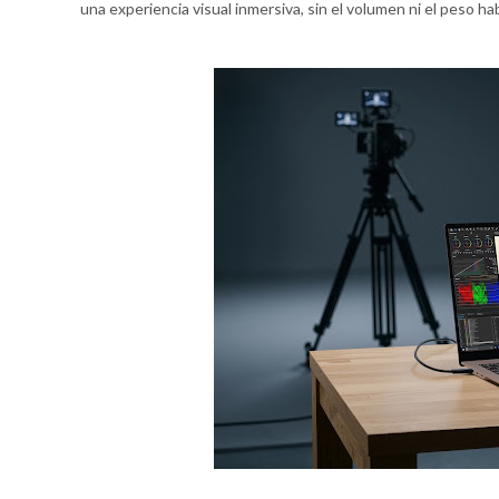
una experiencia visual inmersiva, sin el volumen ni el peso h