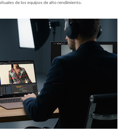
abituales de los equipos de alto rendimiento.