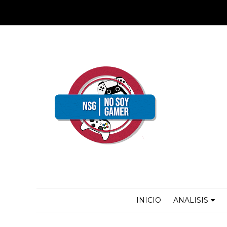
INICIO
ANALISIS