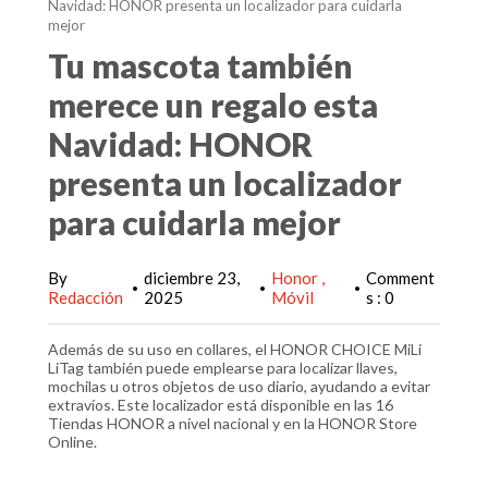
Navidad: HONOR presenta un localizador para cuidarla
mejor
Tu mascota también
merece un regalo esta
Navidad: HONOR
presenta un localizador
para cuidarla mejor
By
diciembre 23,
Honor
Comment
•
•
•
Redacción
2025
Móvil
s : 0
Además de su uso en collares, el HONOR CHOICE MiLi
LiTag también puede emplearse para localizar llaves,
mochilas u otros objetos de uso diario, ayudando a evitar
extravíos. Este localizador está disponible en las 16
Tiendas HONOR a nivel nacional y en la HONOR Store
Online.