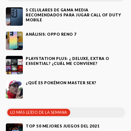
5 CELULARES DE GAMA MEDIA
RECOMENDADOS PARA JUGAR CALL OF DUTY
MOBILE
ANÁLISIS: OPPO RENO 7
PLAYSTATION PLUS: ¿ DELUXE, EXTRA O
ESSENTIAL? ¿CUÁL ME CONVIENE?
¿QUÉ ES POKÉMON MASTER SEX?
LO MÁS LEÍDO DE LA SEMANA
TOP 50 MEJORES JUEGOS DEL 2021