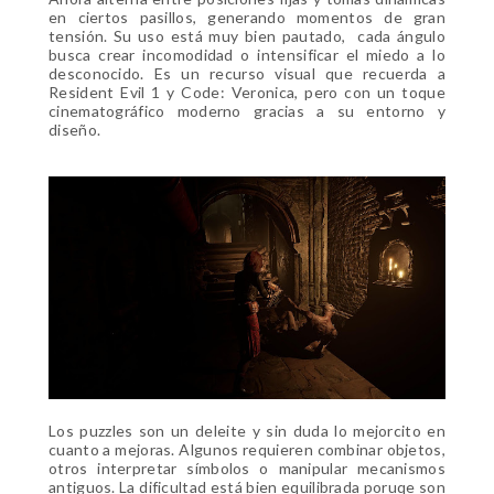
en ciertos pasillos, generando momentos de gran
tensión. Su uso está muy bien pautado, cada ángulo
busca crear incomodidad o intensificar el miedo a lo
desconocido. Es un recurso visual que recuerda a
Resident Evil 1 y Code: Veronica, pero con un toque
cinematográfico moderno gracias a su entorno y
diseño.
Los puzzles son un deleite y sin duda lo mejorcito en
cuanto a mejoras. Algunos requieren combinar objetos,
otros interpretar símbolos o manipular mecanismos
antiguos. La dificultad está bien equilibrada poruqe son