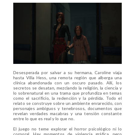
Desesperada por salvar a su hermana, Caroline viaja
hasta Villa Hess, una remota región que alberga una
clínica abandonada con un oscuro pasado. Allí, los
secretos se desatan, mezclando la religión, la ciencia y
lo sobrenatural en una trama que profundiza en temas
como el sacrificio, la redención y la pérdida. Todo el
relato se construye sobre un ambiente enrarecido, con
personajes ambiguos y tenebrosos, documentos que
revelan verdades macabras y una tensión constante
entre lo que es real y lo que no.
El juego no teme explorar el horror psicológico ni lo
corporal. Hay momentos de violencia gráfica, pero