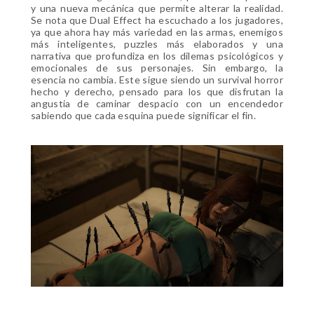
y una nueva mecánica que permite alterar la realidad.
Se nota que Dual Effect ha escuchado a los jugadores,
ya que ahora hay más variedad en las armas, enemigos
más inteligentes, puzzles más elaborados y una
narrativa que profundiza en los dilemas psicológicos y
emocionales de sus personajes. Sin embargo, la
esencia no cambia. Este sigue siendo un survival horror
hecho y derecho, pensado para los que disfrutan la
angustia de caminar despacio con un encendedor
sabiendo que cada esquina puede significar el fin.