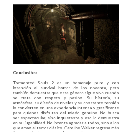
Conclusión:
Tormented Souls 2 es un homenaje puro y con
intención al survival horror de los noventa, pero
también demuestra que este género sigue vivo cuando
se trata con respeto y pasión. Su historia, su
atmósfera, su diseño de niveles y su constante tensión
lo convierten en una experiencia intensa y gratificante
para quienes disfrutan del miedo genuino. No busca
ser espectacular, sino inquietante y eso lo demuestra
en su jugabilidad. No intenta agradar a todos, sino a los
que aman el terror clásico. Caroline Walker regresa más