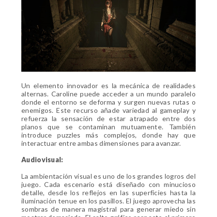
Un elemento innovador es la mecánica de realidades
alternas. Caroline puede acceder a un mundo paralelo
donde el entorno se deforma y surgen nuevas rutas o
enemigos. Este recurso añade variedad al gameplay y
refuerza la sensación de estar atrapado entre dos
planos que se contaminan mutuamente. También
introduce puzzles más complejos, donde hay que
interactuar entre ambas dimensiones para avanzar.
Audiovisual:
La ambientación visual es uno de los grandes logros del
juego. Cada escenario está diseñado con minucioso
detalle, desde los reflejos en las superficies hasta la
iluminación tenue en los pasillos. El juego aprovecha las
sombras de manera magistral para generar miedo sin