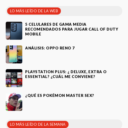
LO MÁS LEÍDO DE LA WEB
5 CELULARES DE GAMA MEDIA
RECOMENDADOS PARA JUGAR CALL OF DUTY
MOBILE
ANÁLISIS: OPPO RENO 7
PLAYSTATION PLUS: ¿ DELUXE, EXTRA O
ESSENTIAL? ¿CUÁL ME CONVIENE?
¿QUÉ ES POKÉMON MASTER SEX?
LO MÁS LEÍDO DE LA SEMANA