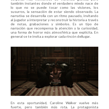
también instantes donde el verdadero miedo nace de
lo que no se puede tocar como las visiones, los
susurros, la sensación de estar siendo observado. La
narrativa se desarrolla con un ritmo pausado, invitando
al jugador a interpretar y reconstruir la historia a través
de notas, grabaciones y símbolos. Es un tipo de
narración que recompensa la atención y la curiosidad,
una forma de horror más atmosférica que explícita. En
general se te invita a explorar cada rincón dellugar.
En esta oportunidad, Caroline Walker vuelve más
fuerte, pero también más rota. La protagonista