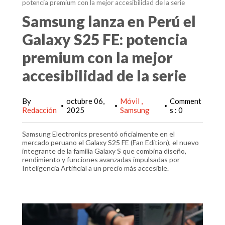
potencia premium con la mejor accesibilidad de la serie
Samsung lanza en Perú el
Galaxy S25 FE: potencia
premium con la mejor
accesibilidad de la serie
By
octubre 06,
Móvil
Comment
•
•
•
Redacción
2025
Samsung
s : 0
Samsung Electronics presentó oficialmente en el
mercado peruano el Galaxy S25 FE (Fan Edition), el nuevo
integrante de la familia Galaxy S que combina diseño,
rendimiento y funciones avanzadas impulsadas por
Inteligencia Artificial a un precio más accesible.