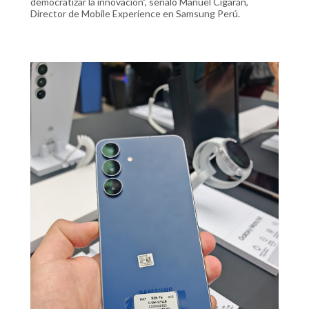
democratizar la innovación”, señaló Manuel Cigarán,
Director de Mobile Experience en Samsung Perú.