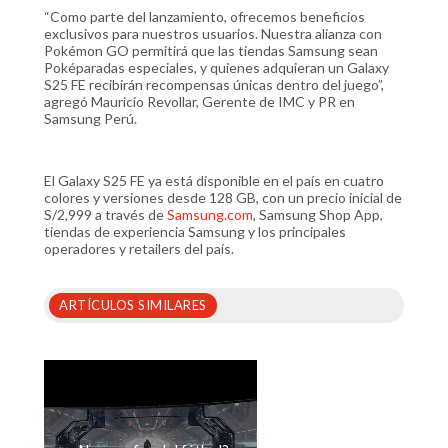
“Como parte del lanzamiento, ofrecemos beneficios
exclusivos para nuestros usuarios. Nuestra alianza con
Pokémon GO permitirá que las tiendas Samsung sean
Poképaradas especiales, y quienes adquieran un Galaxy
S25 FE recibirán recompensas únicas dentro del juego”,
agregó Mauricio Revollar, Gerente de IMC y PR en
Samsung Perú.
El Galaxy S25 FE ya está disponible en el país en cuatro
colores y versiones desde 128 GB, con un precio inicial de
S/2,999 a través de
Samsung.com
, Samsung Shop App,
tiendas de experiencia Samsung y los principales
operadores y retailers del país.
ARTÍCULOS SIMILARES