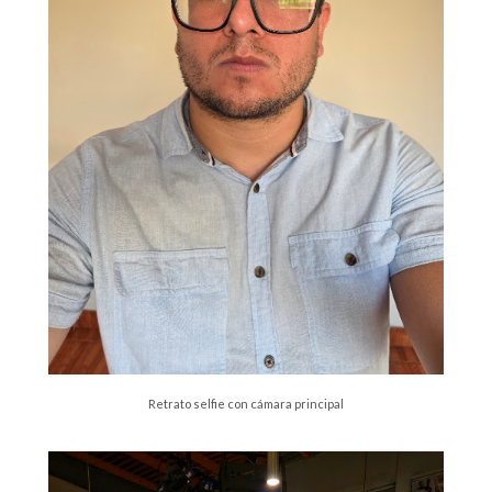
Retrato selfie con cámara principal