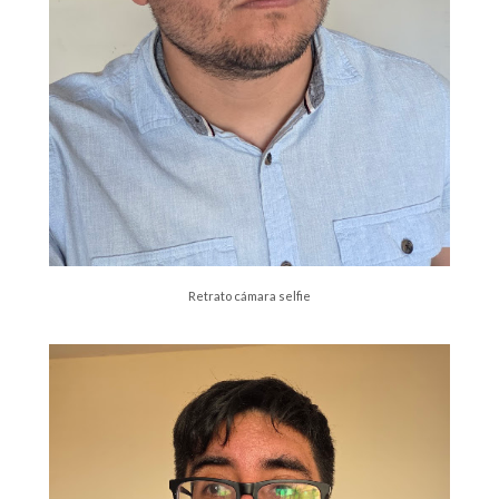
Retrato cámara selfie