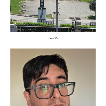
zoom 30x