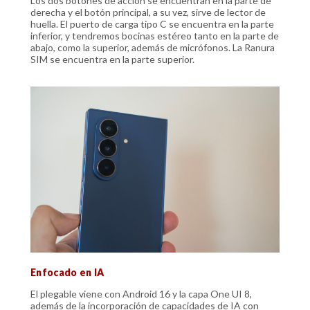
Los dos botones de acción se encuentran en la parte de
derecha y el botón principal, a su vez, sirve de lector de
huella. El puerto de carga tipo C se encuentra en la parte
inferior, y tendremos bocinas estéreo tanto en la parte de
abajo, como la superior, además de micrófonos. La Ranura
SIM se encuentra en la parte superior.
Enfocado en IA
El plegable viene con Android 16 y la capa One UI 8,
además de la incorporación de capacidades de IA con