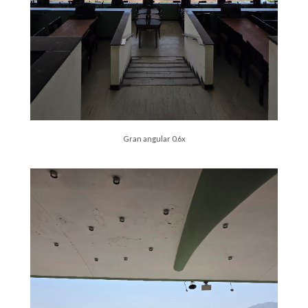
Gran angular 0.6x