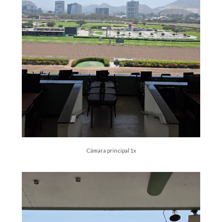
Cámara principal 1x