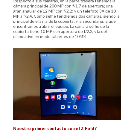
Respecto a sus cámaras, en la parte trasera tenemos la
cámara principal de 200 MP con f/1.7 de apertura; una
gran angular de 12 MP con f/2.2; y un telefoto 3X de 10
MP a f/2.4. Como selfie tendremos dos cámaras, siendo la
principal de ellas la de la cubierta; y la secundaria, la que
encontramos a abrir el equipo. La cámara selfie de la
cubierta tiene 10 MP con apertura de f/2.2, y la del
dispositivo en modo tablet es de 10MP.
Nuestro primer contacto con el Z Fold7