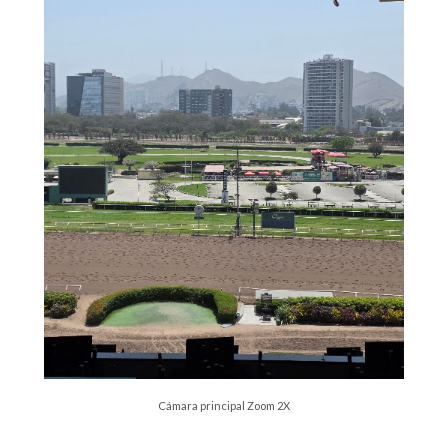
Cámara principal Zoom 2X