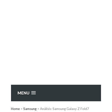
MENU
Home
>
Samsung
>
Análisis: Samsung Galaxy Z Fold7