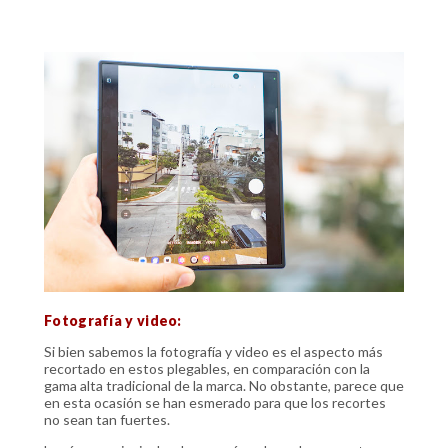
Fotografía y video:
Si bien sabemos la fotografía y video es el aspecto más
recortado en estos plegables, en comparación con la
gama alta tradicional de la marca. No obstante, parece que
en esta ocasión se han esmerado para que los recortes
no sean tan fuertes.