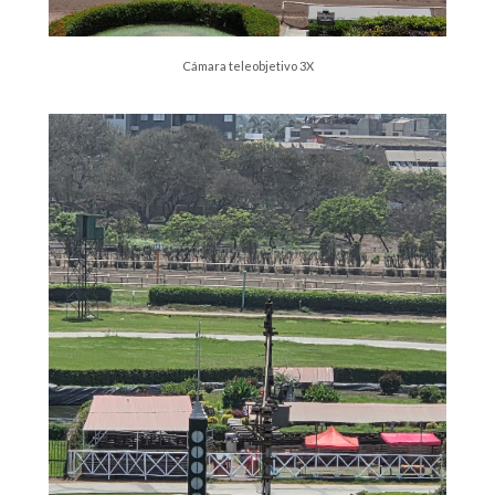
Cámara teleobjetivo 3X