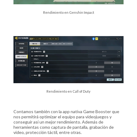
Rendimiento en Genshin Impact
Rendimiento en Call of Duty
Contamos también con la app nativa Game Booster que
nos permitirá optimizar el equipo para videojuegos y
conseguir así un mejor rendimiento. Además de
herramientas como captura de pantalla, grabación de
video, protección táctil, entre otras.