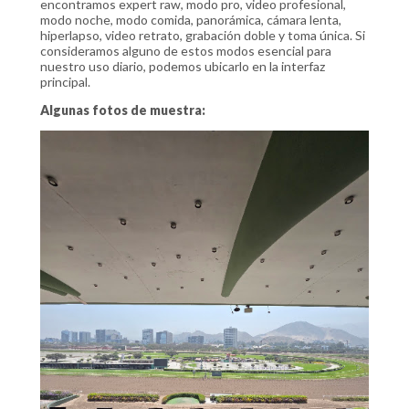
encontramos expert raw, modo pro, video profesional,
modo noche, modo comida, panorámica, cámara lenta,
hiperlapso, video retrato, grabación doble y toma única. Si
consideramos alguno de estos modos esencial para
nuestro uso diario, podemos ubicarlo en la interfaz
principal.
Algunas fotos de muestra: