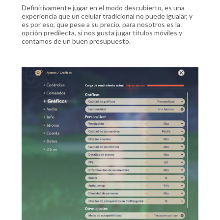
Definitivamente jugar en el modo descubierto, es una
experiencia que un celular tradicional no puede igualar, y
es por eso, que pese a su precio, para nosotros es la
opción predilecta, si nos gusta jugar títulos móviles y
contamos de un buen presupuesto.