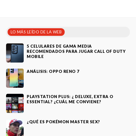
LO MÁS LEÍDO DE LA WEB
5 CELULARES DE GAMA MEDIA
RECOMENDADOS PARA JUGAR CALL OF DUTY
MOBILE
ANÁLISIS: OPPO RENO 7
PLAYSTATION PLUS: ¿ DELUXE, EXTRA O
ESSENTIAL? ¿CUÁL ME CONVIENE?
¿QUÉ ES POKÉMON MASTER SEX?