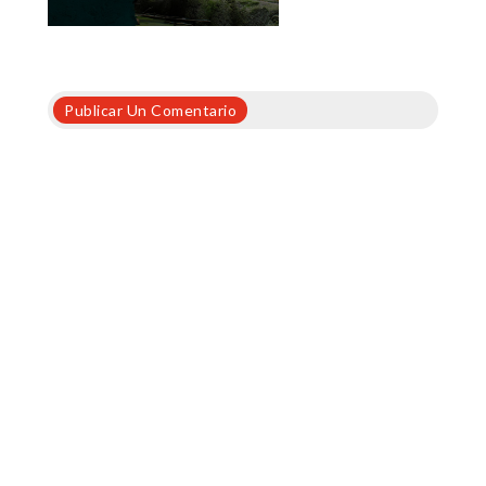
Publicar Un Comentario