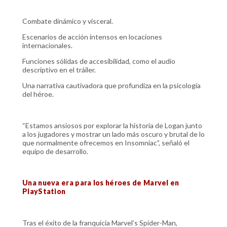
Combate dinámico y visceral.
Escenarios de acción intensos en locaciones
internacionales.
Funciones sólidas de accesibilidad, como el audio
descriptivo en el tráiler.
Una narrativa cautivadora que profundiza en la psicología
del héroe.
“Estamos ansiosos por explorar la historia de Logan junto
a los jugadores y mostrar un lado más oscuro y brutal de lo
que normalmente ofrecemos en Insomniac”, señaló el
equipo de desarrollo.
Una nueva era para los héroes de Marvel en
PlayStation
Tras el éxito de la franquicia Marvel’s Spider-Man,