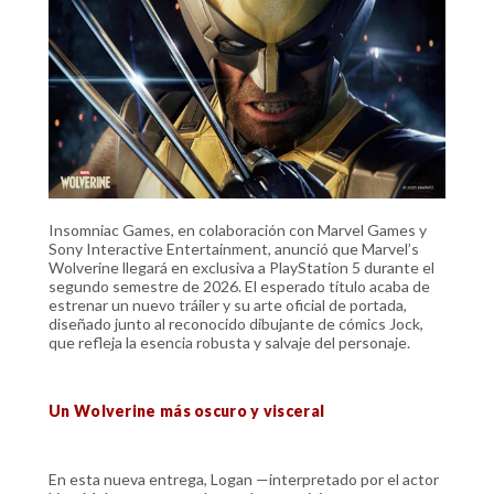
Insomniac Games, en colaboración con Marvel Games y
Sony Interactive Entertainment, anunció que Marvel’s
Wolverine llegará en exclusiva a PlayStation 5 durante el
segundo semestre de 2026. El esperado título acaba de
estrenar un nuevo tráiler y su arte oficial de portada,
diseñado junto al reconocido dibujante de cómics Jock,
que refleja la esencia robusta y salvaje del personaje.
Un Wolverine más oscuro y visceral
En esta nueva entrega, Logan —interpretado por el actor