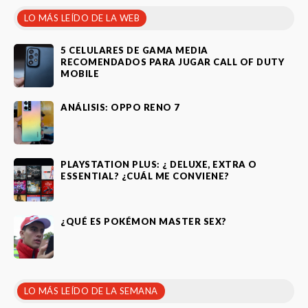
LO MÁS LEÍDO DE LA WEB
5 CELULARES DE GAMA MEDIA
RECOMENDADOS PARA JUGAR CALL OF DUTY
MOBILE
ANÁLISIS: OPPO RENO 7
PLAYSTATION PLUS: ¿ DELUXE, EXTRA O
ESSENTIAL? ¿CUÁL ME CONVIENE?
¿QUÉ ES POKÉMON MASTER SEX?
LO MÁS LEÍDO DE LA SEMANA