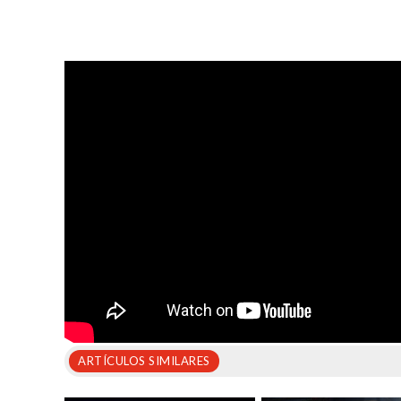
ARTÍCULOS SIMILARES