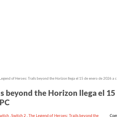
Legend of Heroes: Trails beyond the Horizon llega el 15 de enero de 2026 a 
s beyond the Horizon llega el 15
 PC
witch
Switch 2
The Legend of Heroes: Trails beyond the
Com