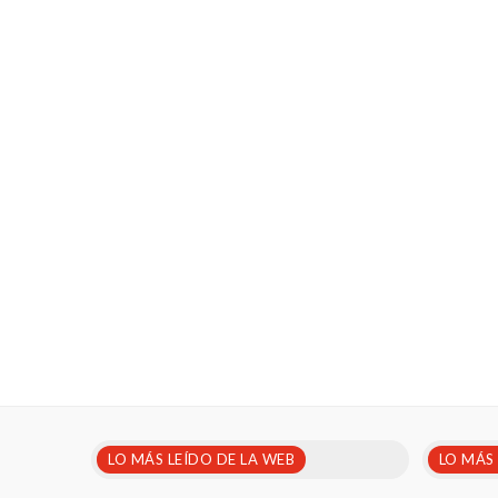
LO MÁS LEÍDO DE LA WEB
LO MÁS