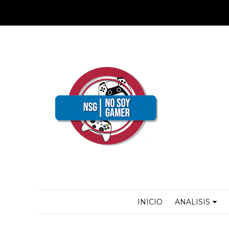
INICIO
ANALISIS