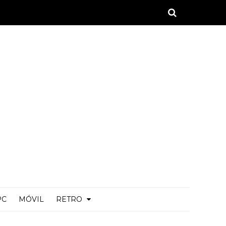
PC
MÓVIL
RETRO