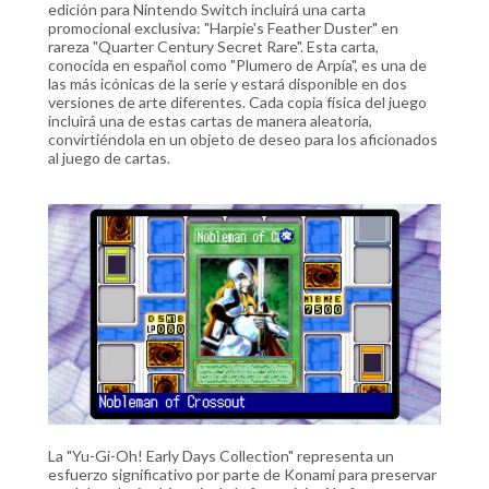
edición para Nintendo Switch incluirá una carta
promocional exclusiva: "Harpie's Feather Duster" en
rareza "Quarter Century Secret Rare". Esta carta,
conocida en español como "Plumero de Arpía", es una de
las más icónicas de la serie y estará disponible en dos
versiones de arte diferentes. Cada copia física del juego
incluirá una de estas cartas de manera aleatoria,
convirtiéndola en un objeto de deseo para los aficionados
al juego de cartas.
La "Yu-Gi-Oh! Early Days Collection" representa un
esfuerzo significativo por parte de Konami para preservar