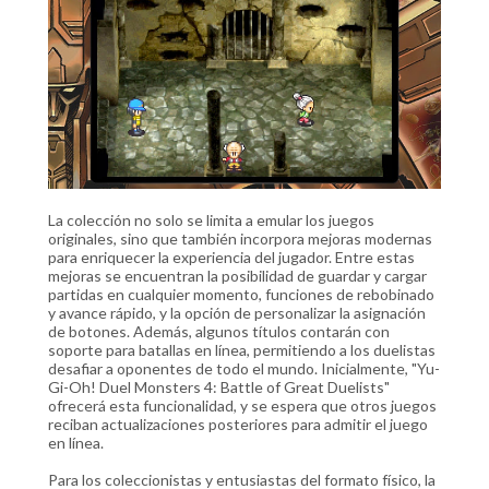
La colección no solo se limita a emular los juegos
originales, sino que también incorpora mejoras modernas
para enriquecer la experiencia del jugador. Entre estas
mejoras se encuentran la posibilidad de guardar y cargar
partidas en cualquier momento, funciones de rebobinado
y avance rápido, y la opción de personalizar la asignación
de botones. Además, algunos títulos contarán con
soporte para batallas en línea, permitiendo a los duelistas
desafiar a oponentes de todo el mundo. Inicialmente, "Yu-
Gi-Oh! Duel Monsters 4: Battle of Great Duelists"
ofrecerá esta funcionalidad, y se espera que otros juegos
reciban actualizaciones posteriores para admitir el juego
en línea.
Para los coleccionistas y entusiastas del formato físico, la