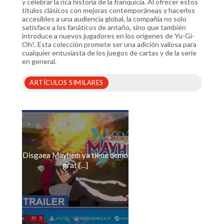
y celebrar la rica historia de la franquicia. Al ofrecer estos
títulos clásicos con mejoras contemporáneas y hacerlos
accesibles a una audiencia global, la compañía no solo
satisface a los fanáticos de antaño, sino que también
introduce a nuevos jugadores en los orígenes de Yu-Gi-
Oh!. Esta colección promete ser una adición valiosa para
cualquier entusiasta de los juegos de cartas y de la serie
en general.
ARTÍCULOS SIMILARES
Disgaea Mayhem ya tiene demo
grati[...]