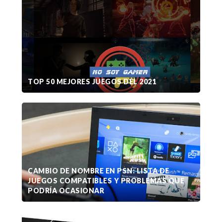
TOP 50 MEJORES JUEGOS DEL 2021
CAMBIO DE NOMBRE EN PSN: LISTA DE
JUEGOS COMPATIBLES Y PROBLEMAS QUE
PODRÍA OCASIONAR