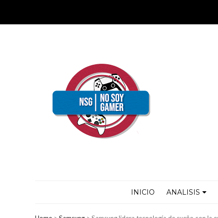
INICIO
ANALISIS