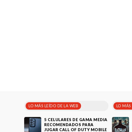
LO MÁS LEÍDO DE LA WEB
LO MÁS
5 CELULARES DE GAMA MEDIA
RECOMENDADOS PARA
JUGAR CALL OF DUTY MOBILE