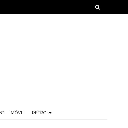
PC
MÓVIL
RETRO