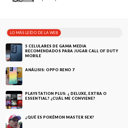
LO MÁS LEÍDO DE LA WEB
5 CELULARES DE GAMA MEDIA
RECOMENDADOS PARA JUGAR CALL OF DUTY
MOBILE
ANÁLISIS: OPPO RENO 7
PLAYSTATION PLUS: ¿ DELUXE, EXTRA O
ESSENTIAL? ¿CUÁL ME CONVIENE?
¿QUÉ ES POKÉMON MASTER SEX?