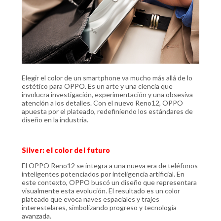
Elegir el color de un smartphone va mucho más allá de lo
estético para OPPO. Es un arte y una ciencia que
involucra investigación, experimentación y una obsesiva
atención a los detalles. Con el nuevo Reno12, OPPO
apuesta por el plateado, redefiniendo los estándares de
diseño en la industria.
Silver: el color del futuro
El OPPO Reno12 se integra a una nueva era de teléfonos
inteligentes potenciados por inteligencia artificial. En
este contexto, OPPO buscó un diseño que representara
visualmente esta evolución. El resultado es un color
plateado que evoca naves espaciales y trajes
interestelares, simbolizando progreso y tecnología
avanzada.