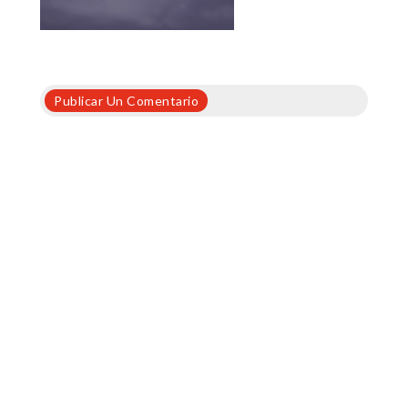
Publicar Un Comentario