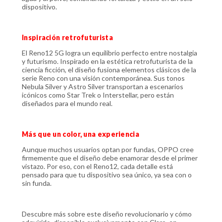
dispositivo.
Inspiración retrofuturista
El Reno12 5G logra un equilibrio perfecto entre nostalgia
y futurismo. Inspirado en la estética retrofuturista de la
ciencia ficción, el diseño fusiona elementos clásicos de la
serie Reno con una visión contemporánea. Sus tonos
Nebula Silver y Astro Silver transportan a escenarios
icónicos como Star Trek o Interstellar, pero están
diseñados para el mundo real.
Más que un color, una experiencia
Aunque muchos usuarios optan por fundas, OPPO cree
firmemente que el diseño debe enamorar desde el primer
vistazo. Por eso, con el Reno12, cada detalle está
pensado para que tu dispositivo sea único, ya sea con o
sin funda.
Descubre más sobre este diseño revolucionario y cómo