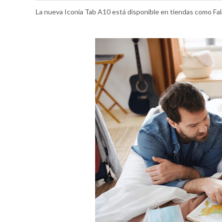
La nueva Iconia Tab A10 está disponible en tiendas como Fal