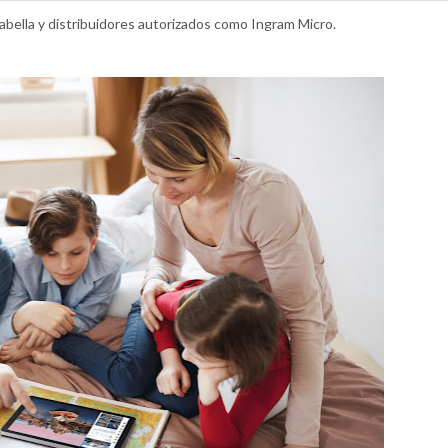
abella y distribuidores autorizados como Ingram Micro.