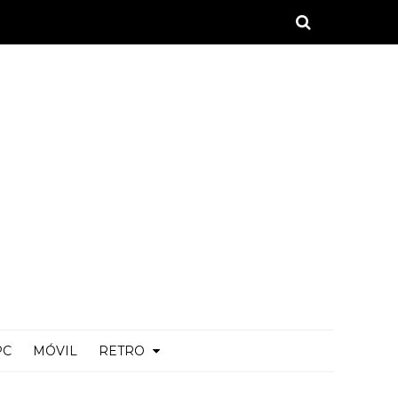
PC
MÓVIL
RETRO