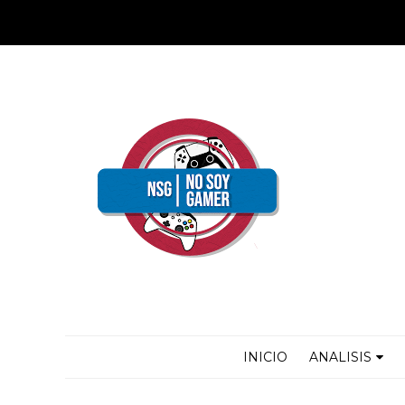
INICIO
ANALISIS