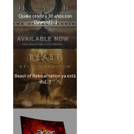
Quake celebra 30 años con
Dawn of [...]
Beast of Reincarnation ya está
dis[...]