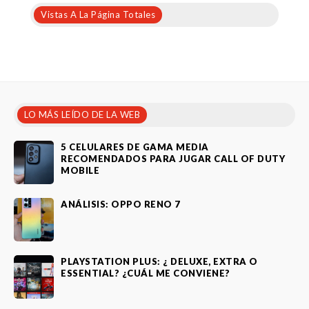
Vistas A La Página Totales
LO MÁS LEÍDO DE LA WEB
5 CELULARES DE GAMA MEDIA
RECOMENDADOS PARA JUGAR CALL OF DUTY
MOBILE
ANÁLISIS: OPPO RENO 7
PLAYSTATION PLUS: ¿ DELUXE, EXTRA O
ESSENTIAL? ¿CUÁL ME CONVIENE?