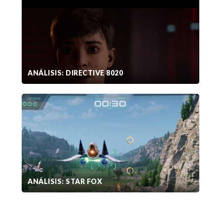
ANÁLISIS: DIRECTIVE 8020
ANÁLISIS: STAR FOX