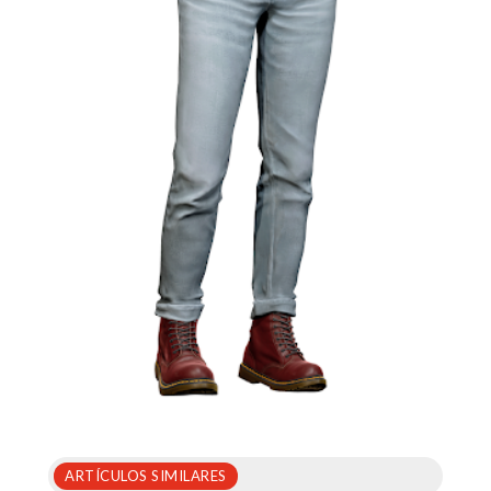
ARTÍCULOS SIMILARES