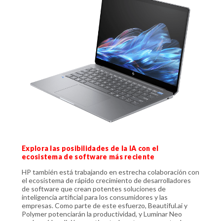
Explora las posibilidades de la IA con el
ecosistema de software más reciente
HP también está trabajando en estrecha colaboración con
el ecosistema de rápido crecimiento de desarrolladores
de software que crean potentes soluciones de
inteligencia artificial para los consumidores y las
empresas. Como parte de este esfuerzo, Beautiful.ai y
Polymer potenciarán la productividad, y Luminar Neo