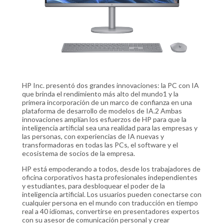
HP Inc. presentó dos grandes innovaciones: la PC con IA
que brinda el rendimiento más alto del mundo1 y la
primera incorporación de un marco de confianza en una
plataforma de desarrollo de modelos de IA.2 Ambas
innovaciones amplían los esfuerzos de HP para que la
inteligencia artificial sea una realidad para las empresas y
las personas, con experiencias de IA nuevas y
transformadoras en todas las PCs, el software y el
ecosistema de socios de la empresa.
HP está empoderando a todos, desde los trabajadores de
oficina corporativos hasta profesionales independientes
y estudiantes, para desbloquear el poder de la
inteligencia artificial. Los usuarios pueden conectarse con
cualquier persona en el mundo con traducción en tiempo
real a 40 idiomas, convertirse en presentadores expertos
con su asesor de comunicación personal y crear