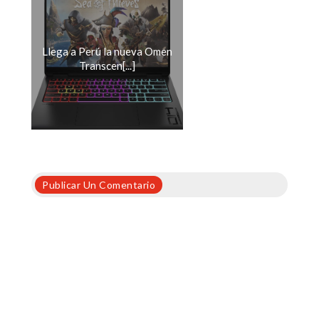
Llega a Perú la nueva Omen
Transcen[...]
Publicar Un Comentario