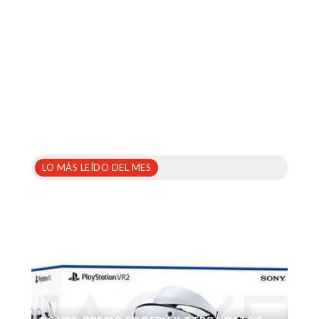
LO MÁS LEÍDO DEL MES