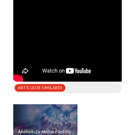
ARTÍCULOS SIMILARES
Análisis: Granblue Fantasy: