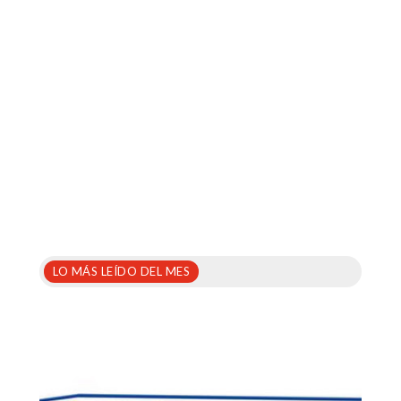
LO MÁS LEÍDO DEL MES