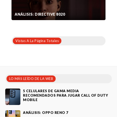
ANÁLISIS: DIRECTIVE 8020
Vistas A La Página Totales
LO MÁS LEÍDO DE LA WEB
5 CELULARES DE GAMA MEDIA
RECOMENDADOS PARA JUGAR CALL OF DUTY
MOBILE
ANÁLISIS: OPPO RENO 7